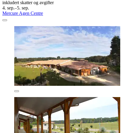
inkludert skatter og avgifter
4. sep.–5. sep.
Mercure Agen Centre