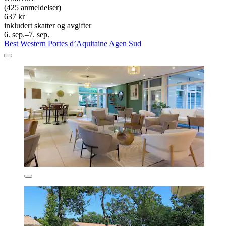
(425 anmeldelser)
637 kr
inkludert skatter og avgifter
6. sep.–7. sep.
Best Western Portes d’Aquitaine Agen Sud