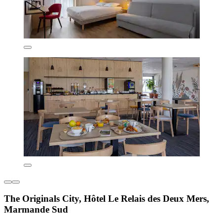
The Originals City, Hôtel Le Relais des Deux Mers,
Marmande Sud