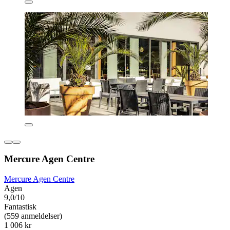
Mercure Agen Centre
Mercure Agen Centre
Agen
9,0/10
Fantastisk
(559 anmeldelser)
1 006 kr