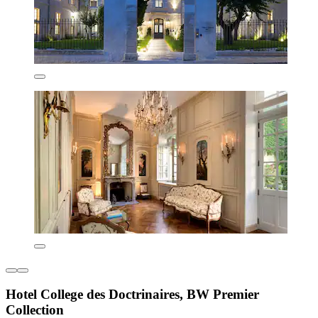
Hotel College des Doctrinaires, BW Premier
Collection