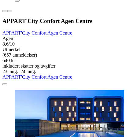
APPART'City Confort Agen Centre
APPART'City Confort Agen Centre
Agen
8,6/10
Utmerket
(657 anmeldelser)
640 kr
inkludert skatter og avgifter
23. aug.–24. aug.
APPART'City Confort Agen Centre