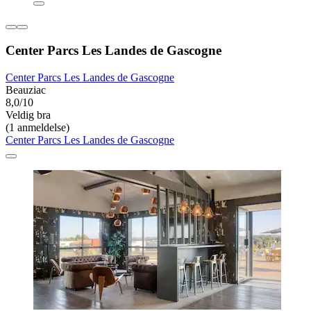
Center Parcs Les Landes de Gascogne
Center Parcs Les Landes de Gascogne
Beauziac
8,0/10
Veldig bra
(1 anmeldelse)
Center Parcs Les Landes de Gascogne