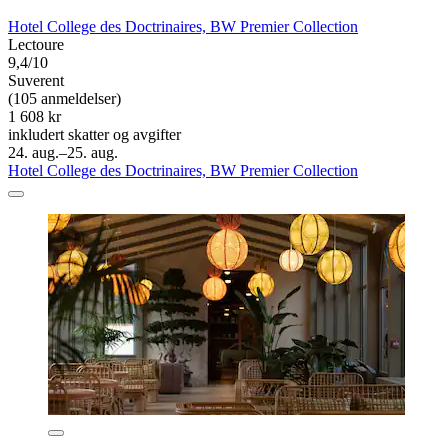
Hotel College des Doctrinaires, BW Premier Collection
Lectoure
9,4/10
Suverent
(105 anmeldelser)
1 608 kr
inkludert skatter og avgifter
24. aug.–25. aug.
Hotel College des Doctrinaires, BW Premier Collection