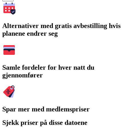
Alternativer med gratis avbestilling hvis
planene endrer seg
Samle fordeler for hver natt du
gjennomfører
Spar mer med medlemspriser
Sjekk priser på disse datoene