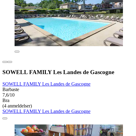
SOWELL FAMILY Les Landes de Gascogne
SOWELL FAMILY Les Landes de Gascogne
Barbaste
7,6/10
Bra
(4 anmeldelser)
SOWELL FAMILY Les Landes de Gascogne