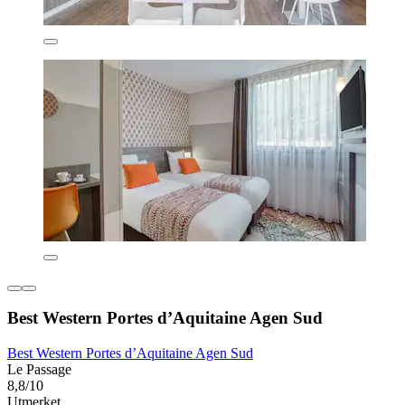
Best Western Portes d’Aquitaine Agen Sud
Best Western Portes d’Aquitaine Agen Sud
Le Passage
8,8/10
Utmerket