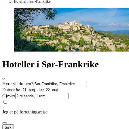
Hoteller i Sør-Frankrike
Hoteller i Sør-Frankrike
Hvor vil du hen?
Datoer
Gjester
Jeg er på forretningsreise
Søk