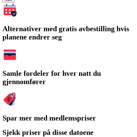
Alternativer med gratis avbestilling hvis
planene endrer seg
Samle fordeler for hver natt du
gjennomfører
Spar mer med medlemspriser
Sjekk priser på disse datoene