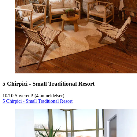
5 Chirpici - Small Traditional Resort
10
/
10
Suverent! (4 anmeldelser)
5 Chirpici - Small Traditional Resort