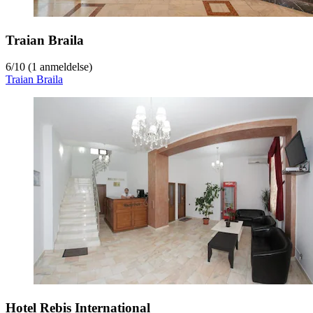
Traian Braila
6
/
10
(1 anmeldelse)
Traian Braila
Hotel Rebis International