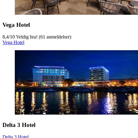
Vega Hotel
8,4
/
10
Veldig bra! (61 anmeldelser)
Vega Hotel
Delta 3 Hotel
Delta 3 Hotel