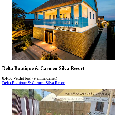
Delta Boutique & Carmen Silva Resort
8,4
/
10
Veldig bra! (9 anmeldelser)
Delta Boutique & Carmen Silva Resort