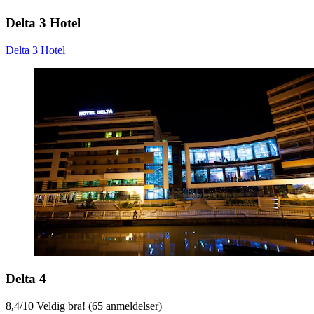
Delta 3 Hotel
Delta 3 Hotel
Delta 4
8,4
/
10
Veldig bra! (65 anmeldelser)