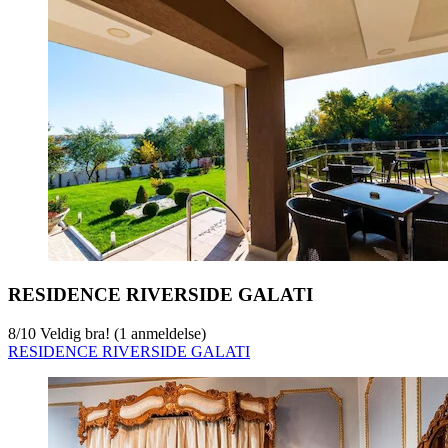
RESIDENCE RIVERSIDE GALATI
8
/
10
Veldig bra! (1 anmeldelse)
RESIDENCE RIVERSIDE GALATI