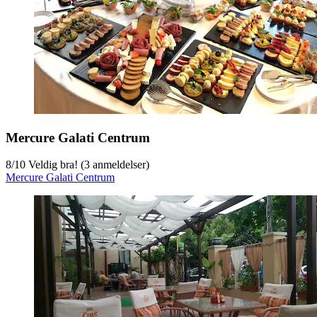
Mercure Galati Centrum
8
/
10
Veldig bra! (3 anmeldelser)
Mercure Galati Centrum