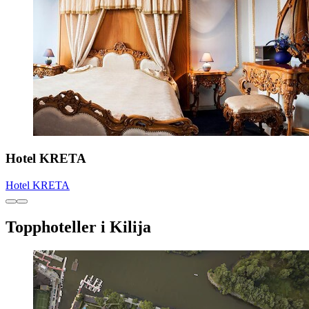
Hotel KRETA
Hotel KRETA
Topphoteller i Kilija