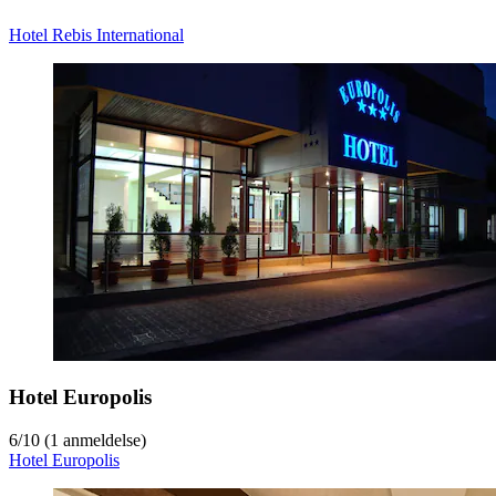
Hotel Rebis International
Hotel Europolis
6
/
10
(1 anmeldelse)
Hotel Europolis