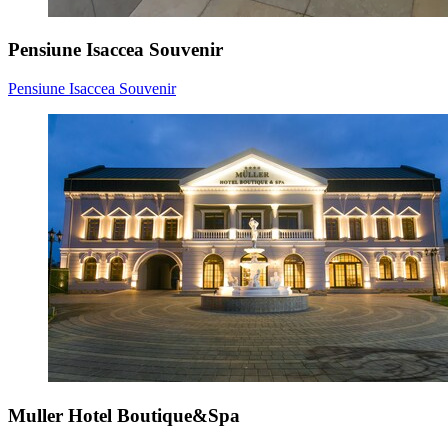
Pensiune Isaccea Souvenir
Pensiune Isaccea Souvenir
Muller Hotel Boutique&Spa