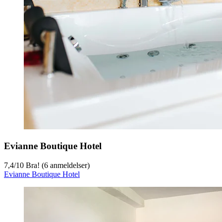
Evianne Boutique Hotel
7,4
/
10
Bra! (6 anmeldelser)
Evianne Boutique Hotel