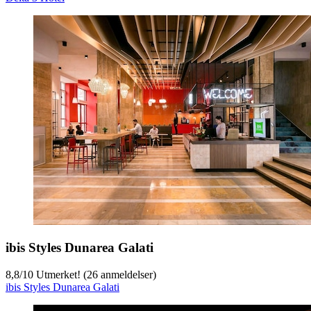
ibis Styles Dunarea Galati
8,8
/
10
Utmerket! (26 anmeldelser)
ibis Styles Dunarea Galati