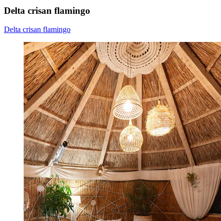
Delta crisan flamingo
Delta crisan flamingo