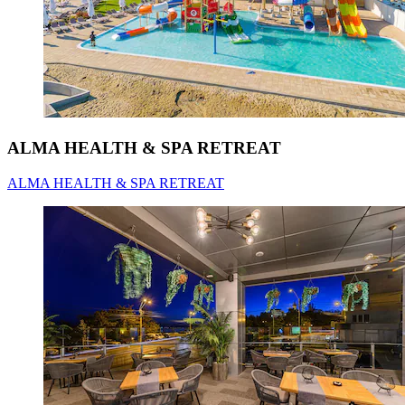
ALMA HEALTH & SPA RETREAT
ALMA HEALTH & SPA RETREAT