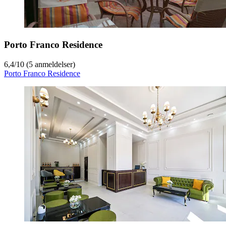
Porto Franco Residence
6,4
/
10
(5 anmeldelser)
Porto Franco Residence