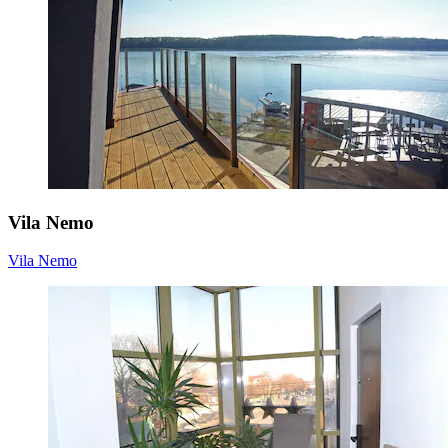
Vila Nemo
Vila Nemo