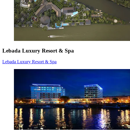
Lebada Luxury Resort & Spa
Lebada Luxury Resort & Spa