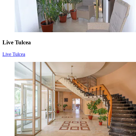
Live Tulcea
Live Tulcea