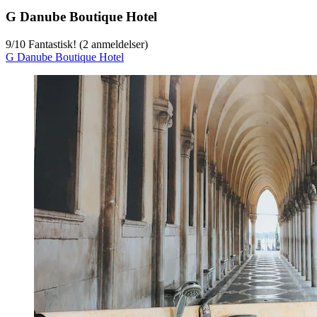
G Danube Boutique Hotel
9
/
10
Fantastisk! (2 anmeldelser)
G Danube Boutique Hotel