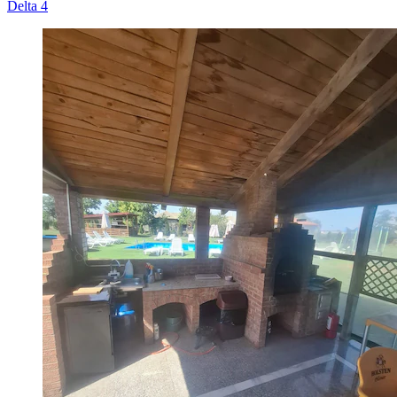
Delta 4