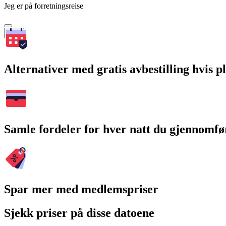
Jeg er på forretningsreise
Søk
Alternativer med gratis avbestilling hvis 
Samle fordeler for hver natt du gjennomfø
Spar mer med medlemspriser
Sjekk priser på disse datoene