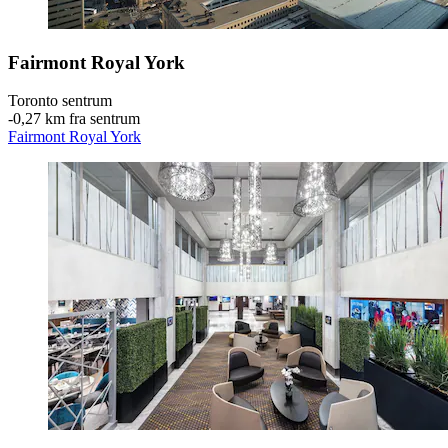
Fairmont Royal York
Toronto sentrum
‐
0,27 km fra sentrum
Fairmont Royal York