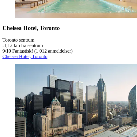
Chelsea Hotel, Toronto
Toronto sentrum
‐
1,12 km fra sentrum
9
/
10
Fantastisk! (1 012 anmeldelser)
Chelsea Hotel, Toronto