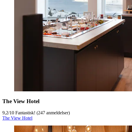
The View Hotel
9,2
/
10
Fantastisk! (247 anmeldelser)
The View Hotel