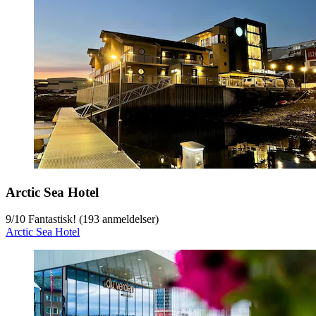
Arctic Sea Hotel
9
/
10
Fantastisk! (193 anmeldelser)
Arctic Sea Hotel