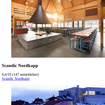
Scandic Nordkapp
6,6
/
10
(147 anmeldelser)
Scandic Nordkapp