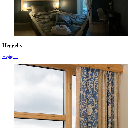
Heggelis
Heggelis