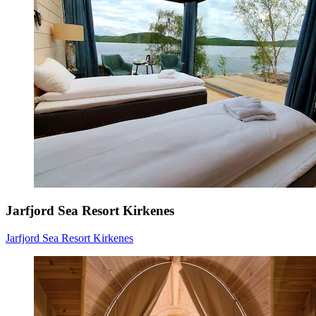
Jarfjord Sea Resort Kirkenes
Jarfjord Sea Resort Kirkenes