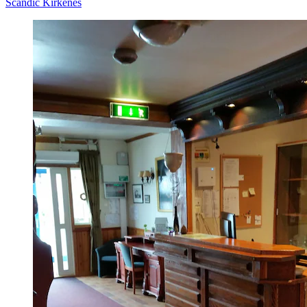
Scandic Kirkenes