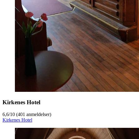
Kirkenes Hotel
6,6
/
10
(401 anmeldelser)
Kirkenes Hotel