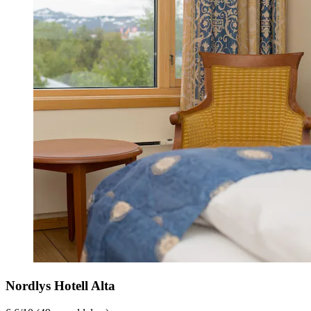
Nordlys Hotell Alta