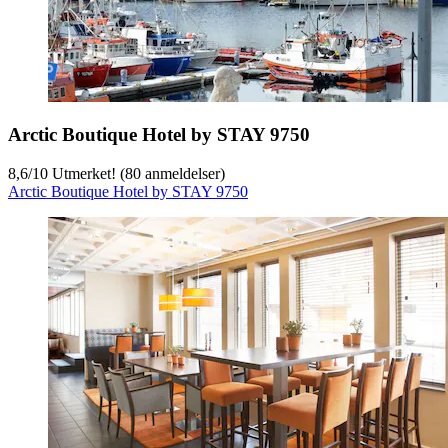
Arctic Boutique Hotel by STAY 9750
8,6
/
10
Utmerket! (80 anmeldelser)
Arctic Boutique Hotel by STAY 9750