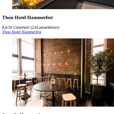
Thon Hotel Hammerfest
8,6
/
10
Utmerket! (234 anmeldelser)
Thon Hotel Hammerfest