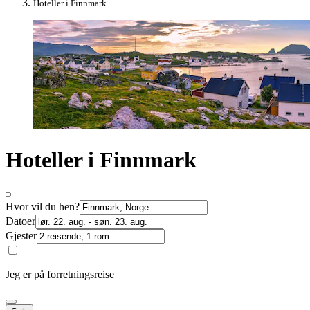
Hoteller i Finnmark
Hoteller i Finnmark
Hvor vil du hen?
Datoer
Gjester
Jeg er på forretningsreise