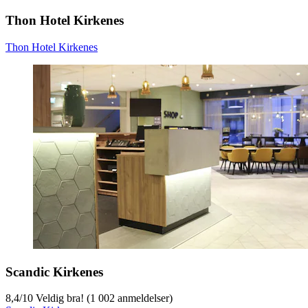
Thon Hotel Kirkenes
Thon Hotel Kirkenes
Scandic Kirkenes
8,4
/
10
Veldig bra! (1 002 anmeldelser)