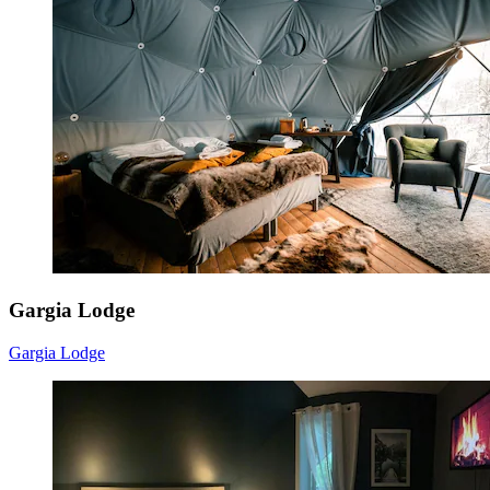
Gargia Lodge
Gargia Lodge