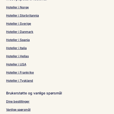
Hoteller i Norge
Hoteller i Storbritannia
Hoteller i Sverige
Hoteller i Danmark
Hoteller i Spania
Hoteller i Italia
Hoteller i Hellas
Hoteller i USA
Hoteller i Frankrike
Hoteller i Tyskland
Brukerstøtte og vanlige spørsmål
Dine bestillinger
Vanlige spørsmål