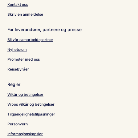
Kontakt oss
Skriv en anmeldelse
For leverandører, partnere og presse
Bli vår samarbeidspartner
Nyhetsrom
Promoter med oss
Reisebyråer
Regler
Vilkår og betingelser
Vrbos vilkår og betingelser
Tilgjengelighetstilpasninger
Personvern
Informasjonskapsler