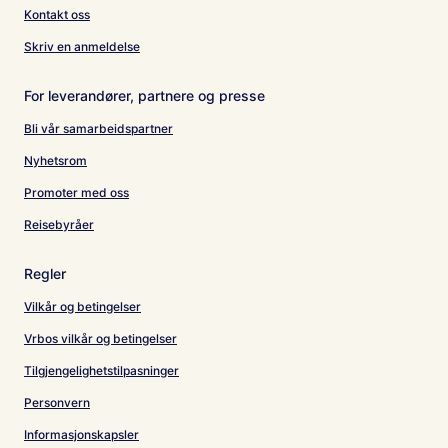
Kontakt oss
Skriv en anmeldelse
For leverandører, partnere og presse
Bli vår samarbeidspartner
Nyhetsrom
Promoter med oss
Reisebyråer
Regler
Vilkår og betingelser
Vrbos vilkår og betingelser
Tilgjengelighetstilpasninger
Personvern
Informasjonskapsler