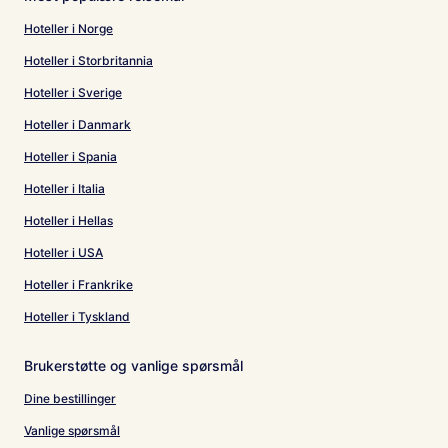
Hoteller i Norge
Hoteller i Storbritannia
Hoteller i Sverige
Hoteller i Danmark
Hoteller i Spania
Hoteller i Italia
Hoteller i Hellas
Hoteller i USA
Hoteller i Frankrike
Hoteller i Tyskland
Brukerstøtte og vanlige spørsmål
Dine bestillinger
Vanlige spørsmål