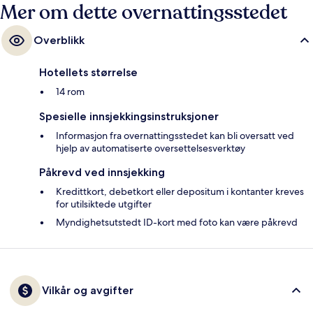
Mer om dette overnattingsstedet
Overblikk
Hotellets størrelse
14 rom
Spesielle innsjekkingsinstruksjoner
Informasjon fra overnattingsstedet kan bli oversatt ved
hjelp av automatiserte oversettelsesverktøy
Påkrevd ved innsjekking
Kredittkort, debetkort eller depositum i kontanter kreves
for utilsiktede utgifter
Myndighetsutstedt ID-kort med foto kan være påkrevd
Vilkår og avgifter