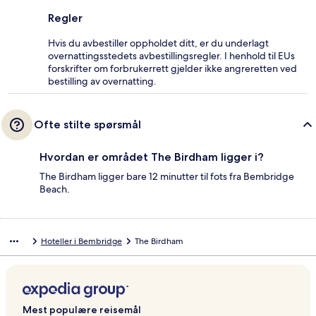
Regler
Hvis du avbestiller oppholdet ditt, er du underlagt
overnattingsstedets avbestillingsregler. I henhold til EUs
forskrifter om forbrukerrett gjelder ikke angreretten ved
bestilling av overnatting.
Ofte stilte spørsmål
Hvordan er området The Birdham ligger i?
The Birdham ligger bare 12 minutter til fots fra Bembridge
Beach.
Hoteller i Bembridge
The Birdham
Mest populære reisemål