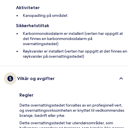
Aktiviteter
Kanopadling på området
Sikkerhetstiltak
Karbonmonoksidalarm er installert (verten har oppgitt at
det finnes en karbonmonoksidalarm på
overnattingsstedet)
Røykvarsler er installert (verten har oppgitt at det finnes en
røykvarsler på overnattingsstedet)
Vilkår og avgifter
Regler
Dette overnattingsstedet forvaltes av en profesjonell vert,
og overnattingsvirksomheten er knyttet til vedkommendes
bransje, bedrift eller yrke.
Dette overnattingsstedet har utendørsområder, som