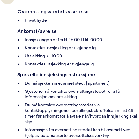
Overnattingsstedets størrelse
Privat hytte
Ankomst/avreise
Innsjekkingen er fra kl. 16.00 til kl. 00.00
Kontaktløs innsjekking er tilgjengelig
Utsjekking kl. 10.00
Kontaktløs utsjekking er tilgjengelig
Spesielle innsjekkingsinstruksjoner
Du må sjekke inn et annet sted: [apartment]
Gjestene må kontakte overnattingsstedet for å få
informasjon om innsjekking
Du må kontakte overnattingsstedet via
kontaktopplysningene i bestillingsbekreftelsen minst 48
timer før ankomst for å avtale når/hvordan innsjekking skal
skje
Informasjon fra overnattingsstedet kan bli oversatt ved
hjelp av automatiserte oversettelsesverktøy