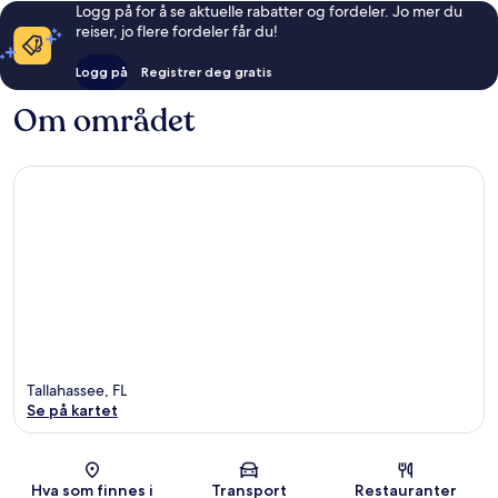
Logg på for å se aktuelle rabatter og fordeler. Jo mer du
reiser, jo flere fordeler får du!
Logg på
Registrer deg gratis
Om området
Tallahassee, FL
Se på kartet
Kart
Hva som finnes i
Transport
Restauranter