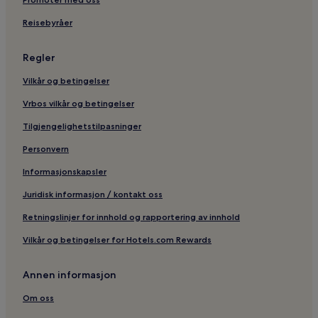
Reisebyråer
Regler
Vilkår og betingelser
Vrbos vilkår og betingelser
Tilgjengelighetstilpasninger
Personvern
Informasjonskapsler
Juridisk informasjon / kontakt oss
Retningslinjer for innhold og rapportering av innhold
Vilkår og betingelser for Hotels.com Rewards
Annen informasjon
Om oss