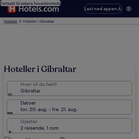
Fortsett til sidens hovedinnhold
Last ned appen
Hoteller
Hoteller i Gibraltar
Hoteller i Gibraltar
Hvor vil du hen?
Gibraltar
Datoer
tor. 20. aug. - fre. 21. aug.
Gjester
2 reisende, 1 rom