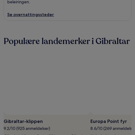
beleiringen.
Se overnattingssteder
Populære landemerker i Gibraltar
Gibraltar-klippen
Europa Point fyr
9.2/10 (925 anmeldelser)
8.6/10 (269 anmeldelse