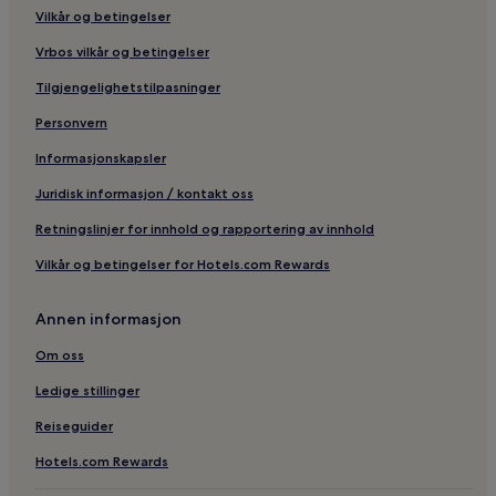
Vilkår og betingelser
Vrbos vilkår og betingelser
Tilgjengelighetstilpasninger
Personvern
Informasjonskapsler
Juridisk informasjon / kontakt oss
Retningslinjer for innhold og rapportering av innhold
Vilkår og betingelser for Hotels.com Rewards
Annen informasjon
Om oss
Ledige stillinger
Reiseguider
Hotels.com Rewards