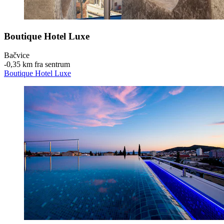
Boutique Hotel Luxe
Bačvice
‐
0,35 km fra sentrum
Boutique Hotel Luxe