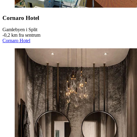
Cornaro Hotel
Gamlebyen i Split
‐
0,2 km fra sentrum
Cornaro Hotel