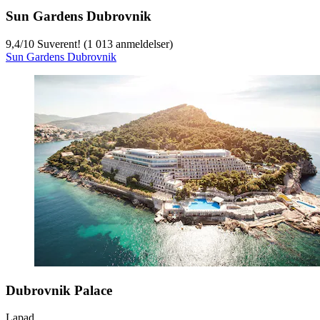
Sun Gardens Dubrovnik
9,4
/
10
Suverent! (1 013 anmeldelser)
Sun Gardens Dubrovnik
Dubrovnik Palace
Lapad