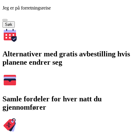
Jeg er på forretningsreise
Søk
Alternativer med gratis avbestilling hvis
planene endrer seg
Samle fordeler for hver natt du
gjennomfører