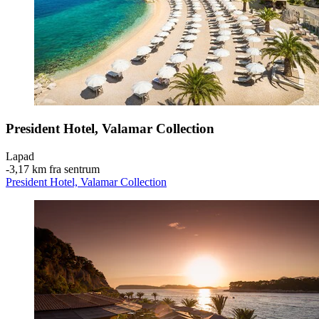
President Hotel, Valamar Collection
Lapad
‐
3,17 km fra sentrum
President Hotel, Valamar Collection