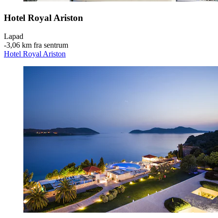
Hotel Royal Ariston
Lapad
‐
3,06 km fra sentrum
Hotel Royal Ariston