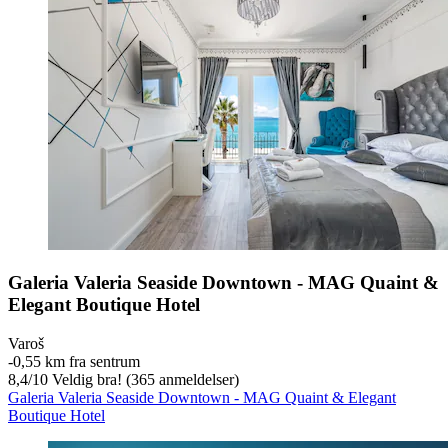
Galeria Valeria Seaside Downtown - MAG Quaint &
Elegant Boutique Hotel
Varoš
‐
0,55 km fra sentrum
8,4
/
10
Veldig bra! (365 anmeldelser)
Galeria Valeria Seaside Downtown - MAG Quaint & Elegant
Boutique Hotel