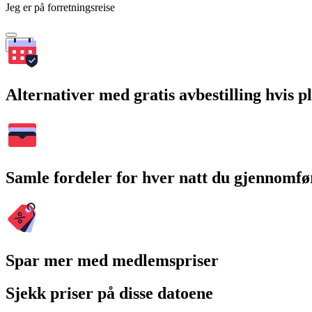
Jeg er på forretningsreise
Søk
Alternativer med gratis avbestilling hvis 
Samle fordeler for hver natt du gjennomfø
Spar mer med medlemspriser
Sjekk priser på disse datoene