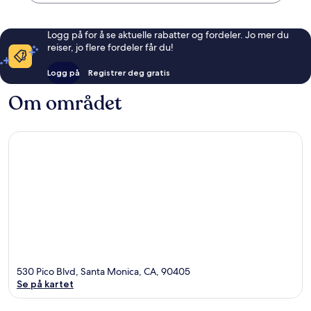
Logg på for å se aktuelle rabatter og fordeler. Jo mer du
reiser, jo flere fordeler får du!
Logg på
Registrer deg gratis
Om området
530 Pico Blvd, Santa Monica, CA, 90405
Se på kartet