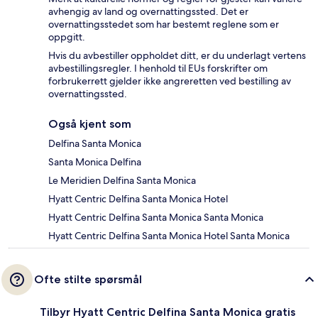
avhengig av land og overnattingssted. Det er
overnattingsstedet som har bestemt reglene som er
oppgitt.
Hvis du avbestiller oppholdet ditt, er du underlagt vertens
avbestillingsregler. I henhold til EUs forskrifter om
forbrukerrett gjelder ikke angreretten ved bestilling av
overnattingssted.
Også kjent som
Delfina Santa Monica
Santa Monica Delfina
Le Meridien Delfina Santa Monica
Hyatt Centric Delfina Santa Monica Hotel
Hyatt Centric Delfina Santa Monica Santa Monica
Hyatt Centric Delfina Santa Monica Hotel Santa Monica
Ofte stilte spørsmål
Tilbyr Hyatt Centric Delfina Santa Monica gratis