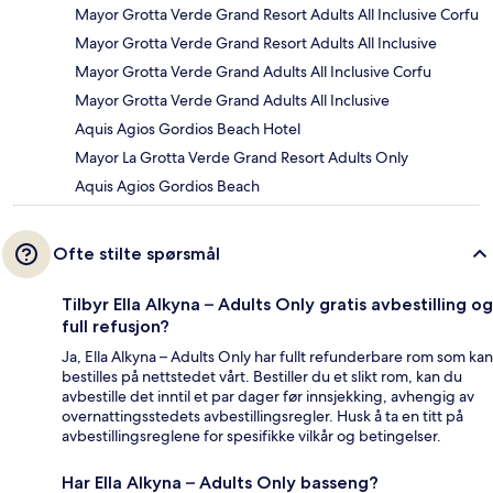
Mayor Grotta Verde Grand Resort Adults All Inclusive Corfu
Mayor Grotta Verde Grand Resort Adults All Inclusive
Mayor Grotta Verde Grand Adults All Inclusive Corfu
Mayor Grotta Verde Grand Adults All Inclusive
Aquis Agios Gordios Beach Hotel
Mayor La Grotta Verde Grand Resort Adults Only
Aquis Agios Gordios Beach
Ofte stilte spørsmål
Tilbyr Ella Alkyna – Adults Only gratis avbestilling og
full refusjon?
Ja, Ella Alkyna – Adults Only har fullt refunderbare rom som kan
bestilles på nettstedet vårt. Bestiller du et slikt rom, kan du
avbestille det inntil et par dager før innsjekking, avhengig av
overnattingsstedets avbestillingsregler. Husk å ta en titt på
avbestillingsreglene for spesifikke vilkår og betingelser.
Har Ella Alkyna – Adults Only basseng?