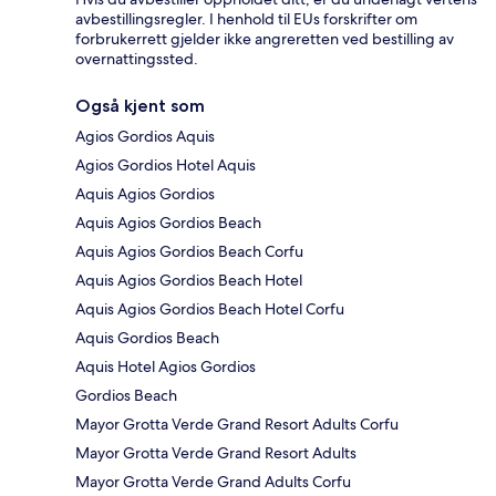
avbestillingsregler. I henhold til EUs forskrifter om
forbrukerrett gjelder ikke angreretten ved bestilling av
overnattingssted.
Også kjent som
Agios Gordios Aquis
Agios Gordios Hotel Aquis
Aquis Agios Gordios
Aquis Agios Gordios Beach
Aquis Agios Gordios Beach Corfu
Aquis Agios Gordios Beach Hotel
Aquis Agios Gordios Beach Hotel Corfu
Aquis Gordios Beach
Aquis Hotel Agios Gordios
Gordios Beach
Mayor Grotta Verde Grand Resort Adults Corfu
Mayor Grotta Verde Grand Resort Adults
Mayor Grotta Verde Grand Adults Corfu