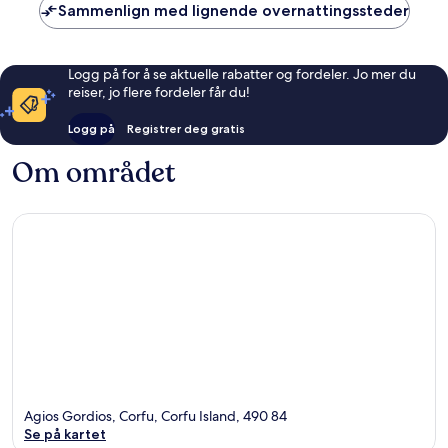
Sammenlign med lignende overnattingssteder
Logg på for å se aktuelle rabatter og fordeler. Jo mer du
reiser, jo flere fordeler får du!
Logg på
Registrer deg gratis
Om området
Agios Gordios, Corfu, Corfu Island, 490 84
Se på kartet