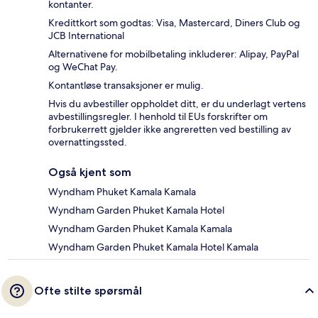
kontanter.
Kredittkort som godtas: Visa, Mastercard, Diners Club og
JCB International
Alternativene for mobilbetaling inkluderer: Alipay, PayPal
og WeChat Pay.
Kontantløse transaksjoner er mulig.
Hvis du avbestiller oppholdet ditt, er du underlagt vertens
avbestillingsregler. I henhold til EUs forskrifter om
forbrukerrett gjelder ikke angreretten ved bestilling av
overnattingssted.
Også kjent som
Wyndham Phuket Kamala Kamala
Wyndham Garden Phuket Kamala Hotel
Wyndham Garden Phuket Kamala Kamala
Wyndham Garden Phuket Kamala Hotel Kamala
Ofte stilte spørsmål