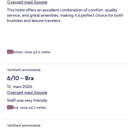
Oversett med Google
This hotel offers an excellent combination of comfort, quality
service, and great amenities, making it a perfect choice for both
business and leisure travelers.
Rohan, reise på 2 netter
Verifisert anmeldelse
6/10 – Bra
12. mars 2026
Oversett med Google
Staff was very friendly
Erik, reise på 2 netter
Verifisert anmeldelse