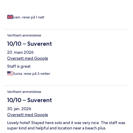
Liam, reise på 1 natt
Verifisert anmeldelse
10/10 – Suverent
20. mars 2026
Oversett med Google
Staff is great
Sonia, reise på 3 netter
Verifisert anmeldelse
10/10 – Suverent
30. jan. 2026
Oversett med Google
Lovely hotel! Stayed here solo and it was very nice. The staff was
super kind and helpful and location near a beach plus.