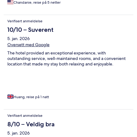
Chandanie, reise på 5 netter
Verifisert anmeldelse
10/10 – Suverent
5. jan. 2026
Oversett med Google
The hotel provided an exceptional experience, with
outstanding service, well-maintained rooms, and a convenient
location that made my stay both relaxing and enjoyable.
Huang, reise på 1 natt
Verifisert anmeldelse
8/10 – Veldig bra
5. jan. 2026