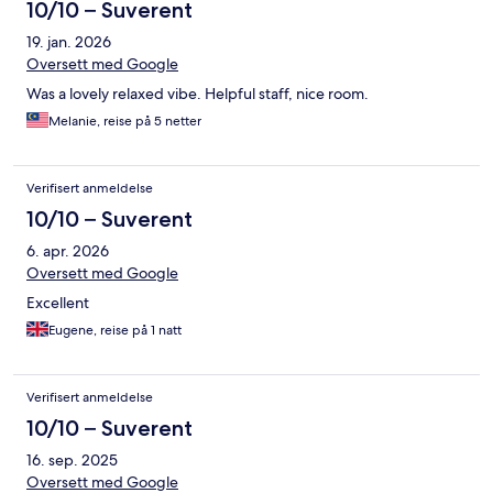
10/10 – Suverent
19. jan. 2026
Oversett med Google
Was a lovely relaxed vibe. Helpful staff, nice room.
Melanie, reise på 5 netter
Verifisert anmeldelse
10/10 – Suverent
6. apr. 2026
Oversett med Google
Excellent
Eugene, reise på 1 natt
Verifisert anmeldelse
10/10 – Suverent
16. sep. 2025
Oversett med Google