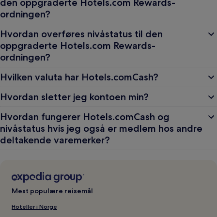
den oppgraderte Hotels.com Rewards-
ordningen?
Hvordan overføres nivåstatus til den
oppgraderte Hotels.com Rewards-
ordningen?
Hvilken valuta har Hotels.comCash?
Hvordan sletter jeg kontoen min?
Hvordan fungerer Hotels.comCash og
nivåstatus hvis jeg også er medlem hos andre
deltakende varemerker?
Mest populære reisemål
Hoteller i Norge