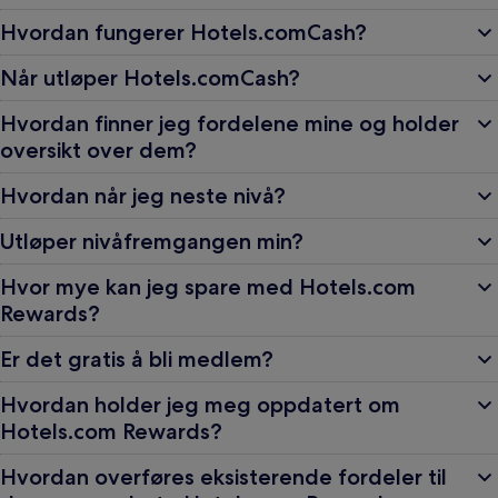
Hvordan fungerer Hotels.comCash?
Når utløper Hotels.comCash?
Hvordan finner jeg fordelene mine og holder
oversikt over dem?
Hvordan når jeg neste nivå?
Utløper nivåfremgangen min?
Hvor mye kan jeg spare med Hotels.com
Rewards?
Er det gratis å bli medlem?
Hvordan holder jeg meg oppdatert om
Hotels.com Rewards?
Hvordan overføres eksisterende fordeler til