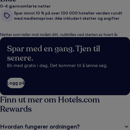
0–4 gjennomførte netter
Spar minst 10 % på over 100 000 hoteller verden rundt
med medlemspriser, ikke inkludert skatter og avgifter
Netter som teller mot nivået ditt, nullstilles ved starten av hvert år.
Spar med en gang. Tjen til
senere.
Bli med gratis i dag. Det kommer til å lønne seg.
Logg på
Finn ut mer om Hotels.com
Rewards
Hvordan fungerer ordningen?