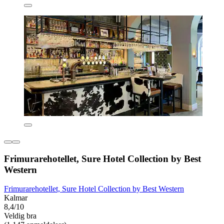
Frimurarehotellet, Sure Hotel Collection by Best
Western
Frimurarehotellet, Sure Hotel Collection by Best Western
Kalmar
8,4/10
Veldig bra