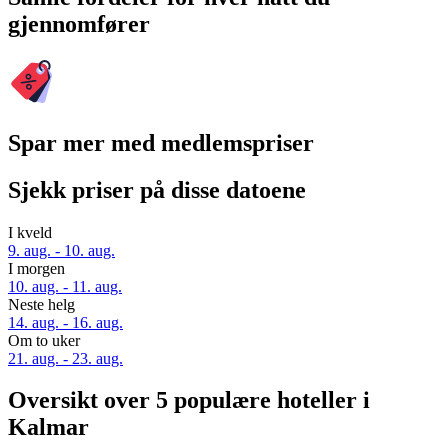
gjennomfører
Spar mer med medlemspriser
Sjekk priser på disse datoene
I kveld
9. aug. - 10. aug.
I morgen
10. aug. - 11. aug.
Neste helg
14. aug. - 16. aug.
Om to uker
21. aug. - 23. aug.
Oversikt over 5 populære hoteller i
Kalmar