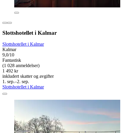
Slottshotellet i Kalmar
Slottshotellet i Kalmar
Kalmar
9,0/10
Fantastisk
(1 028 anmeldelser)
1 492 kr
inkludert skatter og avgifter
1. sep.–2. sep.
Slottshotellet i Kalmar