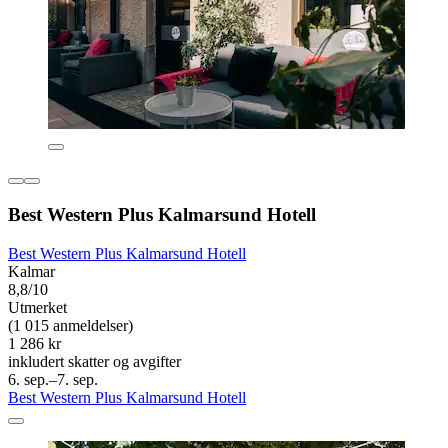
Best Western Plus Kalmarsund Hotell
Best Western Plus Kalmarsund Hotell
Kalmar
8,8/10
Utmerket
(1 015 anmeldelser)
1 286 kr
inkludert skatter og avgifter
6. sep.–7. sep.
Best Western Plus Kalmarsund Hotell