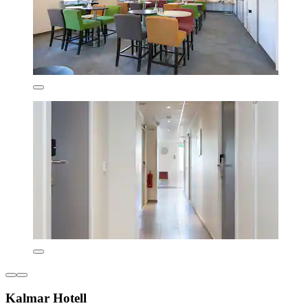
Kalmar Hotell