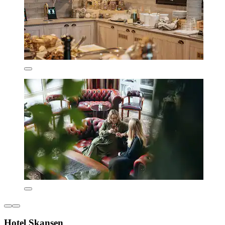
Hotel Skansen