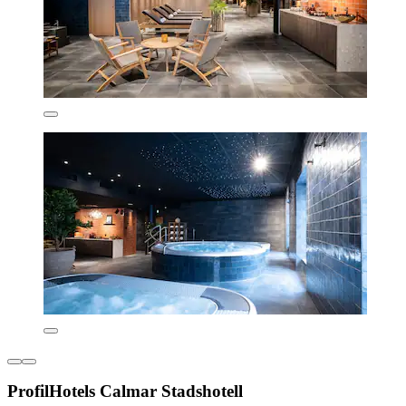
ProfilHotels Calmar Stadshotell