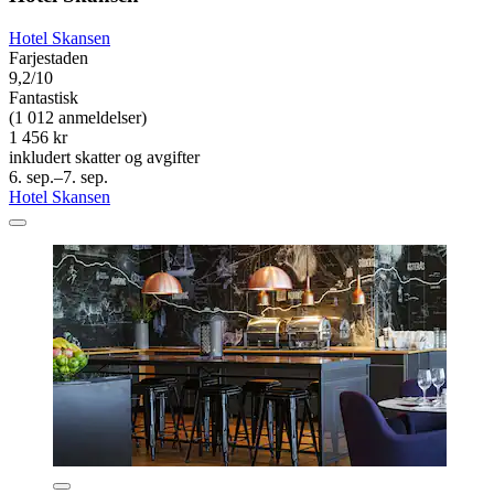
Hotel Skansen
Farjestaden
9,2/10
Fantastisk
(1 012 anmeldelser)
1 456 kr
inkludert skatter og avgifter
6. sep.–7. sep.
Hotel Skansen