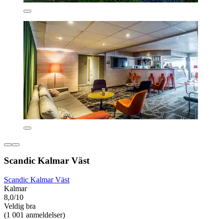
Scandic Kalmar Väst
Scandic Kalmar Väst
Kalmar
8,0/10
Veldig bra
(1 001 anmeldelser)