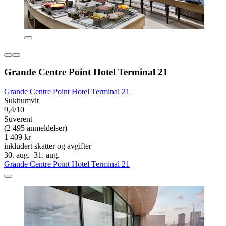
Grande Centre Point Hotel Terminal 21
Grande Centre Point Hotel Terminal 21
Sukhumvit
9,4/10
Suverent
(2 495 anmeldelser)
1 409 kr
inkludert skatter og avgifter
30. aug.–31. aug.
Grande Centre Point Hotel Terminal 21