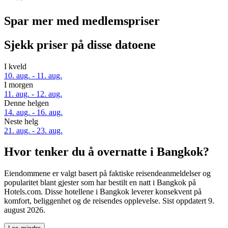
Spar mer med medlemspriser
Sjekk priser på disse datoene
I kveld
10. aug. - 11. aug.
I morgen
11. aug. - 12. aug.
Denne helgen
14. aug. - 16. aug.
Neste helg
21. aug. - 23. aug.
Hvor tenker du å overnatte i Bangkok?
Eiendommene er valgt basert på faktiske reisendeanmeldelser og
popularitet blant gjester som har bestilt en natt i Bangkok på
Hotels.com. Disse hotellene i Bangkok leverer konsekvent på
komfort, beliggenhet og de reisendes opplevelse. Sist oppdatert
9.
august 2026
.