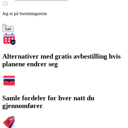
Jeg er på forretningsreise
Søk
Alternativer med gratis avbestilling hvis
planene endrer seg
Samle fordeler for hver natt du
gjennomfører