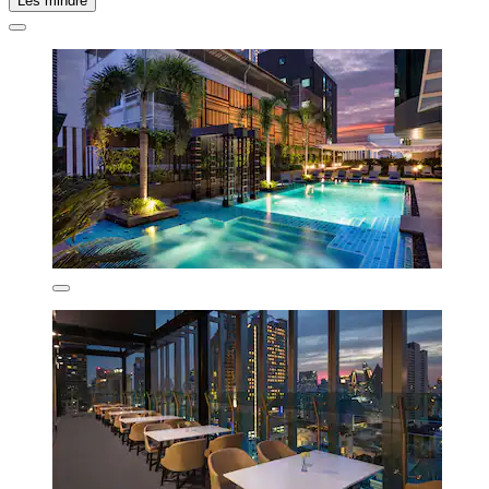
Les mindre