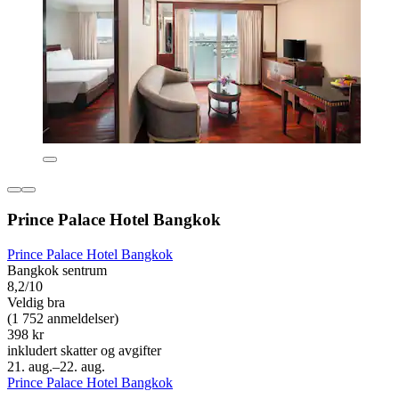
Prince Palace Hotel Bangkok
Prince Palace Hotel Bangkok
Bangkok sentrum
8,2/10
Veldig bra
(1 752 anmeldelser)
398 kr
inkludert skatter og avgifter
21. aug.–22. aug.
Prince Palace Hotel Bangkok