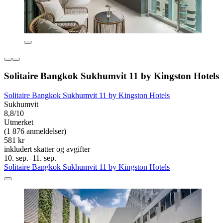
Solitaire Bangkok Sukhumvit 11 by Kingston Hotels
Solitaire Bangkok Sukhumvit 11 by Kingston Hotels
Sukhumvit
8,8/10
Utmerket
(1 876 anmeldelser)
581 kr
inkludert skatter og avgifter
10. sep.–11. sep.
Solitaire Bangkok Sukhumvit 11 by Kingston Hotels