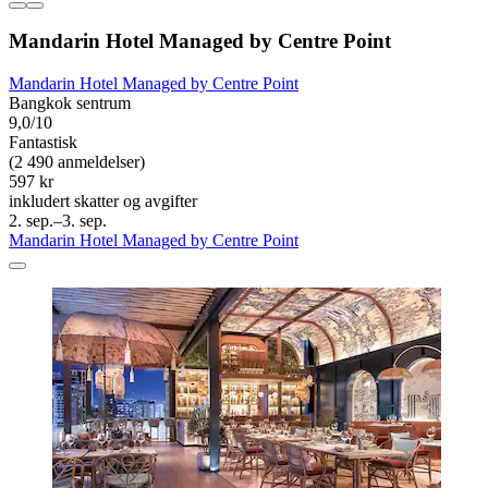
Mandarin Hotel Managed by Centre Point
Mandarin Hotel Managed by Centre Point
Bangkok sentrum
9,0/10
Fantastisk
(2 490 anmeldelser)
597 kr
inkludert skatter og avgifter
2. sep.–3. sep.
Mandarin Hotel Managed by Centre Point