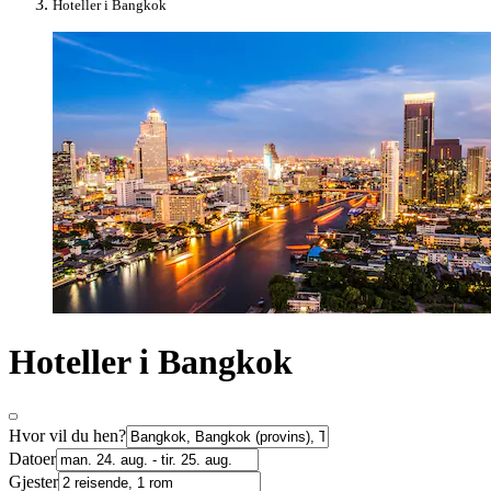
Hoteller i Bangkok
Hoteller i Bangkok
Hvor vil du hen?
Datoer
Gjester