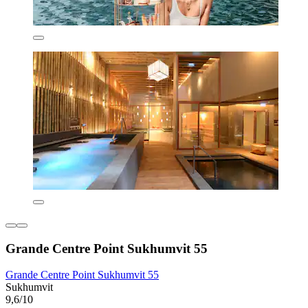
Grande Centre Point Sukhumvit 55
Grande Centre Point Sukhumvit 55
Sukhumvit
9,6/10