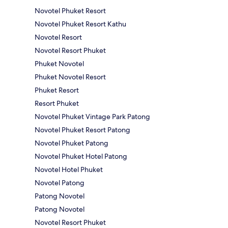
Novotel Phuket Resort
Novotel Phuket Resort Kathu
Novotel Resort
Novotel Resort Phuket
Phuket Novotel
Phuket Novotel Resort
Phuket Resort
Resort Phuket
Novotel Phuket Vintage Park Patong
Novotel Phuket Resort Patong
Novotel Phuket Patong
Novotel Phuket Hotel Patong
Novotel Hotel Phuket
Novotel Patong
Patong Novotel
Patong Novotel
Novotel Resort Phuket