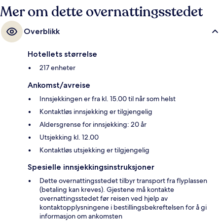
Mer om dette overnattingsstedet
Overblikk
Hotellets størrelse
217 enheter
Ankomst/avreise
Innsjekkingen er fra kl. 15.00 til når som helst
Kontaktløs innsjekking er tilgjengelig
Aldersgrense for innsjekking: 20 år
Utsjekking kl. 12.00
Kontaktløs utsjekking er tilgjengelig
Spesielle innsjekkingsinstruksjoner
Dette overnattingsstedet tilbyr transport fra flyplassen
(betaling kan kreves). Gjestene må kontakte
overnattingsstedet før reisen ved hjelp av
kontaktopplysningene i bestillingsbekreftelsen for å gi
informasjon om ankomsten