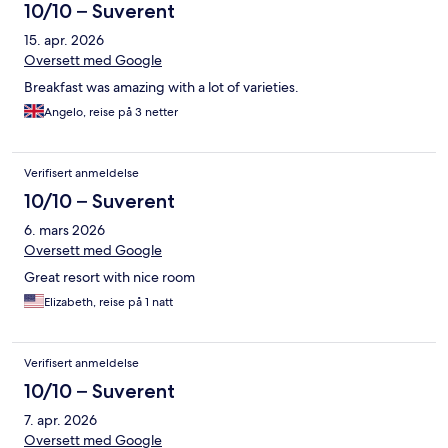
10/10 – Suverent
15. apr. 2026
Oversett med Google
Breakfast was amazing with a lot of varieties.
Angelo, reise på 3 netter
Verifisert anmeldelse
10/10 – Suverent
6. mars 2026
Oversett med Google
Great resort with nice room
Elizabeth, reise på 1 natt
Verifisert anmeldelse
10/10 – Suverent
7. apr. 2026
Oversett med Google