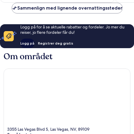
Sammenlign med lignende overnattingssteder
Logg på for å se aktuelle rabatter og fordeler. Jo mer du
reiser, jo flere fordeler får du!
Logg på
Registrer deg gratis
Om området
3355 Las Vegas Blvd S, Las Vegas, NV, 89109