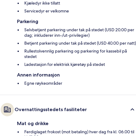
Kjæledyr ikke tillatt
Servicedyr er velkomne
Parkering
Selvbetjent parkering under tak på stedet (USD 20.00 per
dag; inkluderer inn-/ut-privilegier)
Betjent parkering under tak på stedet (USD 40.00 per natt)
Rullestolvennlig parkering og parkering for kassebil på
stedet
Ladestasjon for elektrisk kjøretøy på stedet
Annen informasjon
Egne røykeområder
Overnattingsstedets fasiliteter
Mat og drikke
Ferdiglaget frokost (mot betaling) hver dag fra kl. 06.00 til