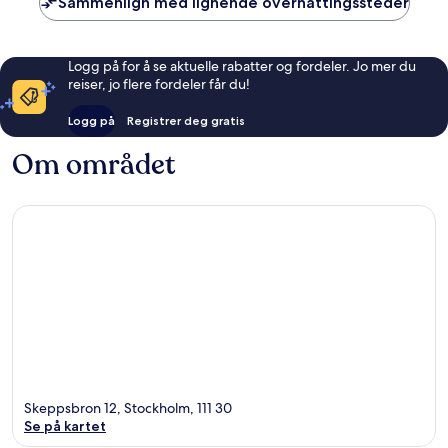
Sammenlign med lignende overnattingssteder
Logg på for å se aktuelle rabatter og fordeler. Jo mer du
reiser, jo flere fordeler får du!
Logg på
Registrer deg gratis
Om området
Skeppsbron 12, Stockholm, 111 30
Se på kartet