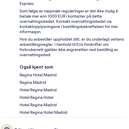
Express
Som følge av nasjonale reguleringer er det ikke mulig å
betale mer enn 1000 EUR i kontanter på dette
overnattingsstedet. Kontakt overnattingsstedet via
kontaktopplysningene i bestillingsbekreftelsen for mer
informasjon.
Hvis du avbestiller oppholdet ditt, er du underlagt vertens
avbestillingsregler. I henhold til EUs forskrifter om
forbrukerrett gjelder ikke angreretten ved bestilling av
overnattingssted.
Også kjent som
Regina Hotel Madrid
Regina Madrid
Hotel Regina Madrid
Hotel Regina Hotel
Hotel Regina Madrid
Hotel Regina Hotel Madrid