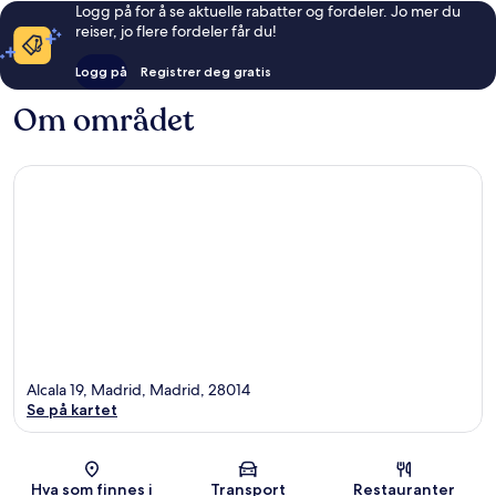
Logg på for å se aktuelle rabatter og fordeler. Jo mer du
reiser, jo flere fordeler får du!
Logg på
Registrer deg gratis
Om området
Alcala 19, Madrid, Madrid, 28014
Se på kartet
Kart
Hva som finnes i
Transport
Restauranter