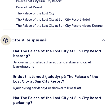
Palace Lost City Sun City Resort
Palace Lost Resort
The Palace of the Lost City
The Palace of the Lost City at Sun City Resort Hotel
The Palace of the Lost City at Sun City Resort Moses Kotane
Ofte stilte spørsmål
Har The Palace of the Lost City at Sun City Resort
basseng?
Ja, overnattingsstedet har et utendørsbasseng og et
barnebasseng.
Er det tillatt med kjæledyr på The Palace of the
Lost City at Sun City Resort?
Kjæledyr og servicedyr er dessverre ikke tillatt.
Har The Palace of the Lost City at Sun City Resort
parkering?