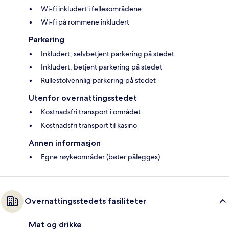
Wi-fi inkludert i fellesområdene
Wi-fi på rommene inkludert
Parkering
Inkludert, selvbetjent parkering på stedet
Inkludert, betjent parkering på stedet
Rullestolvennlig parkering på stedet
Utenfor overnattingsstedet
Kostnadsfri transport i området
Kostnadsfri transport til kasino
Annen informasjon
Egne røykeområder (bøter pålegges)
Overnattingsstedets fasiliteter
Mat og drikke