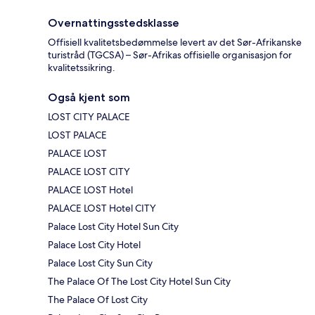
Overnattingsstedsklasse
Offisiell kvalitetsbedømmelse levert av det Sør-Afrikanske
turistråd (TGCSA) – Sør-Afrikas offisielle organisasjon for
kvalitetssikring.
Også kjent som
LOST CITY PALACE
LOST PALACE
PALACE LOST
PALACE LOST CITY
PALACE LOST Hotel
PALACE LOST Hotel CITY
Palace Lost City Hotel Sun City
Palace Lost City Hotel
Palace Lost City Sun City
The Palace Of The Lost City Hotel Sun City
The Palace Of Lost City