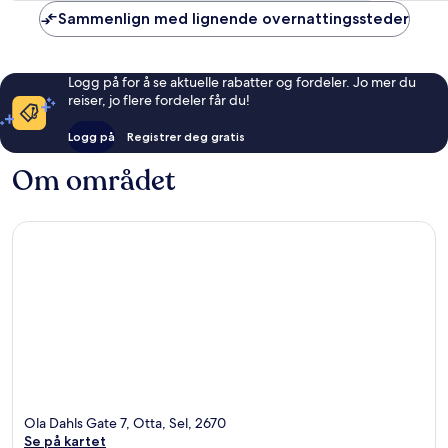
Sammenlign med lignende overnattingssteder
Logg på for å se aktuelle rabatter og fordeler. Jo mer du
reiser, jo flere fordeler får du!
Logg på
Registrer deg gratis
Om området
Ola Dahls Gate 7, Otta, Sel, 2670
Se på kartet