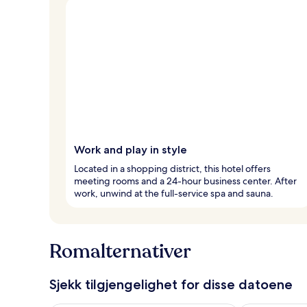
Work and play in style
Located in a shopping district, this hotel offers
meeting rooms and a 24-hour business center. After
work, unwind at the full-service spa and sauna.
Romalternativer
Sjekk tilgjengelighet for disse datoene