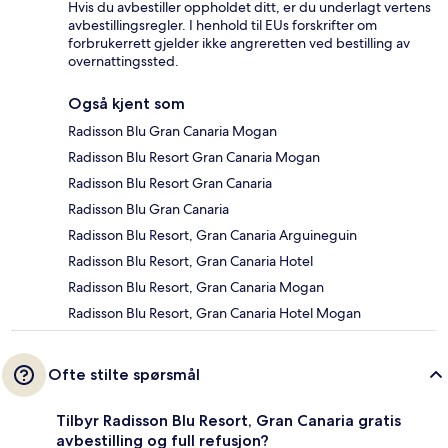
Hvis du avbestiller oppholdet ditt, er du underlagt vertens
avbestillingsregler. I henhold til EUs forskrifter om
forbrukerrett gjelder ikke angreretten ved bestilling av
overnattingssted.
Også kjent som
Radisson Blu Gran Canaria Mogan
Radisson Blu Resort Gran Canaria Mogan
Radisson Blu Resort Gran Canaria
Radisson Blu Gran Canaria
Radisson Blu Resort, Gran Canaria Arguineguin
Radisson Blu Resort, Gran Canaria Hotel
Radisson Blu Resort, Gran Canaria Mogan
Radisson Blu Resort, Gran Canaria Hotel Mogan
Ofte stilte spørsmål
Tilbyr Radisson Blu Resort, Gran Canaria gratis
avbestilling og full refusjon?