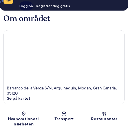
Logg på
Registrer deg gratis
Om området
Barranco de la Verga S/N, Arguineguin, Mogan, Gran Canaria,
35120
Se på kartet
Kart
Hva som finnes i
Transport
Restauranter
nærheten