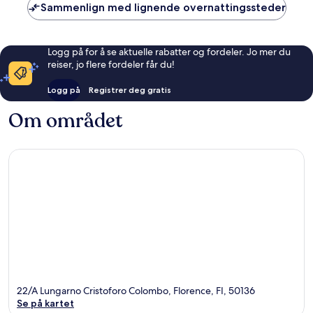
Sammenlign med lignende overnattingssteder
Logg på for å se aktuelle rabatter og fordeler. Jo mer du
reiser, jo flere fordeler får du!
Logg på
Registrer deg gratis
Om området
22/A Lungarno Cristoforo Colombo, Florence, FI, 50136
Se på kartet