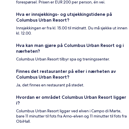
forespørsel. Prisen er EUR 200 per person, én vei.
Hva er innsjekkings- og utsjekkingstidene på
Columbus Urban Resort?
Innsjekkingen er fra kl. 15.00 til midnatt. Du må sjekke ut innen
kl. 12.00.
Hva kan man gjøre på Columbus Urban Resort og i
nærheten?
Columbus Urban Resort tilbyr spa og treningssenter.
Finnes det restauranter på eller i nærheten av
Columbus Urban Resort?
Ja, det finnes en restaurant på stedet.
Hvordan er området Columbus Urban Resort ligger
i?
Columbus Urban Resort ligger ved elven i Campo di Marte,
bare 11 minutter til fots fra Arno-elven og 11 minutter til fots fra
ObiHall.