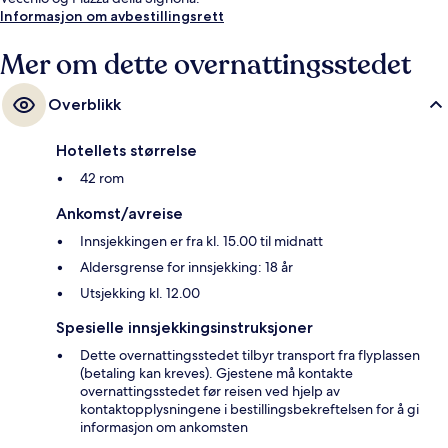
Informasjon om avbestillingsrett
Mer om dette overnattingsstedet
Overblikk
Hotellets størrelse
42 rom
Ankomst/avreise
Innsjekkingen er fra kl. 15.00 til midnatt
Aldersgrense for innsjekking: 18 år
Utsjekking kl. 12.00
Spesielle innsjekkingsinstruksjoner
Dette overnattingsstedet tilbyr transport fra flyplassen
(betaling kan kreves). Gjestene må kontakte
overnattingsstedet før reisen ved hjelp av
kontaktopplysningene i bestillingsbekreftelsen for å gi
informasjon om ankomsten