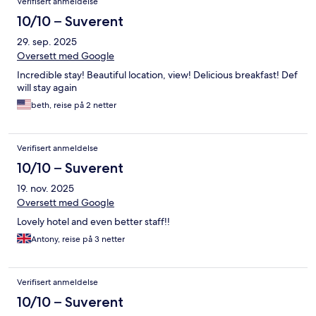
Verifisert anmeldelse
10/10 – Suverent
29. sep. 2025
Oversett med Google
Incredible stay! Beautiful location, view! Delicious breakfast! Def
will stay again
beth, reise på 2 netter
Verifisert anmeldelse
10/10 – Suverent
19. nov. 2025
Oversett med Google
Lovely hotel and even better staff!!
Antony, reise på 3 netter
Verifisert anmeldelse
10/10 – Suverent