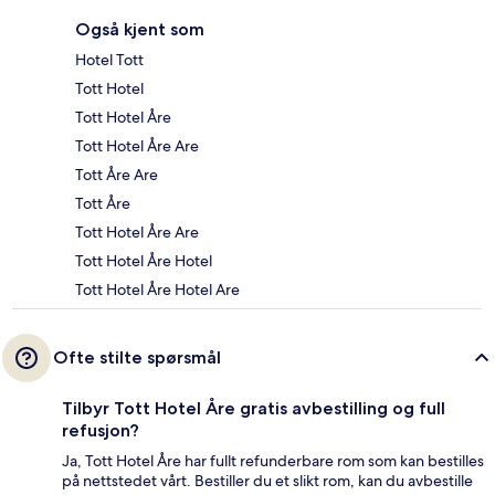
Også kjent som
Hotel Tott
Tott Hotel
Tott Hotel Åre
Tott Hotel Åre Are
Tott Åre Are
Tott Åre
Tott Hotel Åre Are
Tott Hotel Åre Hotel
Tott Hotel Åre Hotel Are
Ofte stilte spørsmål
Tilbyr Tott Hotel Åre gratis avbestilling og full
refusjon?
Ja, Tott Hotel Åre har fullt refunderbare rom som kan bestilles
på nettstedet vårt. Bestiller du et slikt rom, kan du avbestille