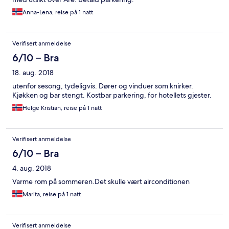
Anna-Lena, reise på 1 natt
Verifisert anmeldelse
6/10 – Bra
18. aug. 2018
utenfor sesong, tydeligvis. Dører og vinduer som knirker.
Kjøkken og bar stengt. Kostbar parkering, for hotellets gjester.
Helge Kristian, reise på 1 natt
Verifisert anmeldelse
6/10 – Bra
4. aug. 2018
Varme rom på sommeren.Det skulle vært airconditionen
Marita, reise på 1 natt
Verifisert anmeldelse