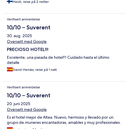
Heidi, reise på 2 netter
Verifisert anmeldelse
10/10 – Suverent
30. aug. 2025
Oversett med Google
PRECIOSO HOTEL!!!
Excelente, una pasada de hotel!!! Cuidado hasta el último
detalle
David Herráiz, reise på 1 natt
Verifisert anmeldelse
10/10 – Suverent
20. juni 2025
Oversett med Google
Es el hotel mejor de Altea. Nuevo, hermoso y llevado por un
grupo de.muneres encantadoras, amables y muy profesionales.