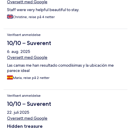
Oversett med Google
Staff were very helpful beautiful to stay.
Christine, reise på 4 netter
Verifisert anmeldelse
10/10 – Suverent
6. aug. 2025
Oversett med Google
Las camas me han resultado comodísimas y la ubicación me
parece ideal
Maria, reise på 2 netter
Verifisert anmeldelse
10/10 – Suverent
22. juli 2025
Oversett med Google
Hidden treasure