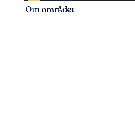
Om området