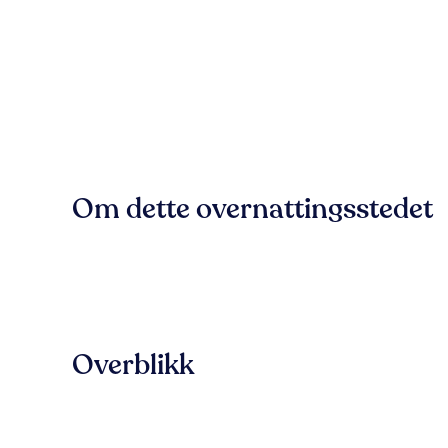
Om dette overnattingsstedet
Overblikk