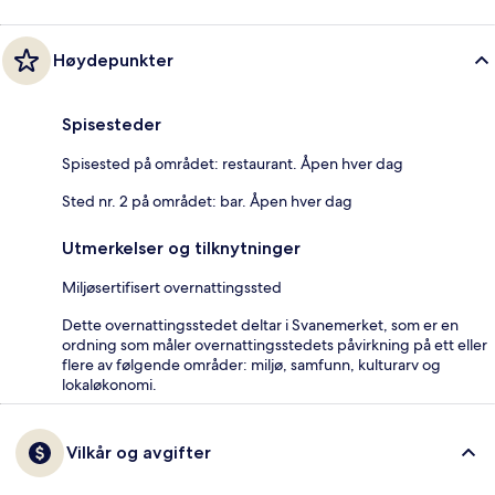
Høydepunkter
Spisesteder
Spisested på området: restaurant. Åpen hver dag
Sted nr. 2 på området: bar. Åpen hver dag
Utmerkelser og tilknytninger
Miljøsertifisert overnattingssted
Dette overnattingsstedet deltar i Svanemerket, som er en
ordning som måler overnattingsstedets påvirkning på ett eller
flere av følgende områder: miljø, samfunn, kulturarv og
lokaløkonomi.
Vilkår og avgifter