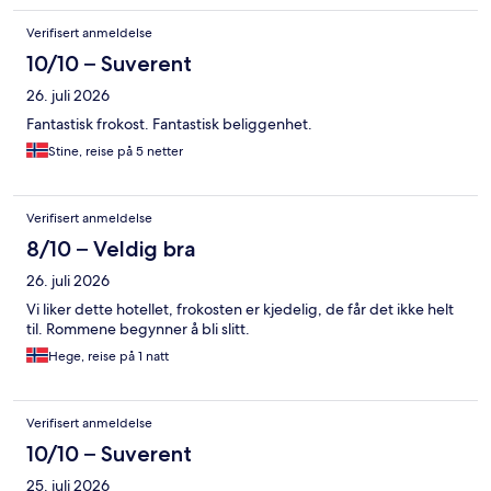
Verifisert anmeldelse
10/10 – Suverent
26. juli 2026
Fantastisk frokost. Fantastisk beliggenhet.
Stine, reise på 5 netter
Verifisert anmeldelse
8/10 – Veldig bra
26. juli 2026
Vi liker dette hotellet, frokosten er kjedelig, de får det ikke helt
til. Rommene begynner å bli slitt.
Hege, reise på 1 natt
Verifisert anmeldelse
10/10 – Suverent
25. juli 2026