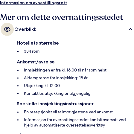
Informasjon om avbestillingsrett
Mer om dette overnattingsstedet
Overblikk
Hotellets størrelse
334 rom
Ankomst/avreise
Innsjekkingen er fra kl. 16.00 til når som helst
Aldersgrense for innsjekking: 18 år
Utsjekking kl. 12.00
Kontaktløs utsjekking er tilgjengelig
Spesielle innsjekkingsinstruksjoner
En resepsjonist vil ta imot gjestene ved ankomst
Informasjon fra overnattingsstedet kan bli oversatt ved
hjelp av automatiserte oversettelsesverktøy