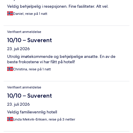
Veldig behjelpelig i resepsjonen. Fine fasiliteter. Alt vel.
Daniel, reise på 1 natt
Verifisert anmeldelse
10/10 – Suverent
23. juli 2026
Utrolig imøtekommende og behjelpelige ansatte. En av de
beste frokostene vi har fått på hotell!
Christina, reise på 1 natt
Verifisert anmeldelse
10/10 – Suverent
23. juli 2026
Veldig familievennlig hotell
Linda Mekvik-Eriksen, reise på 3 netter