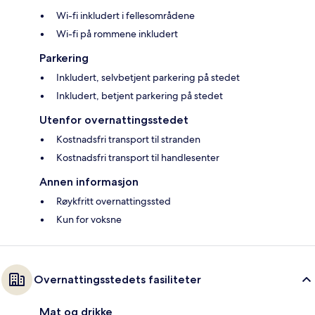
Wi-fi inkludert i fellesområdene
Wi-fi på rommene inkludert
Parkering
Inkludert, selvbetjent parkering på stedet
Inkludert, betjent parkering på stedet
Utenfor overnattingsstedet
Kostnadsfri transport til stranden
Kostnadsfri transport til handlesenter
Annen informasjon
Røykfritt overnattingssted
Kun for voksne
Overnattingsstedets fasiliteter
Mat og drikke