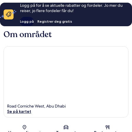
Logg på for å se aktuelle rabatter og fordeler. Jo mer du
reiser, jo flere fordeler får du!
Logg på
Registrer deg gratis
Om området
Road Corniche West, Abu Dhabi
Se på kartet
Kart