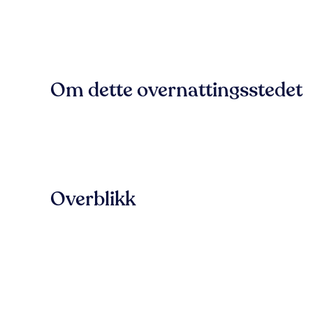
Om dette overnattingsstedet
Overblikk