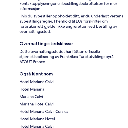
kontaktopplysningene i bestillingsbekreftelsen for mer
informasjon.
Hvis du avbestiller oppholdet ditt, er du underlagt vertens
avbestillingsregler. I henhold til EUs forskrifter om
forbrukerrett gjelder ikke angreretten ved bestilling av
overnattingssted.
Overnattingsstedsklasse
Dette overnattingsstedet har fått sin offisielle
stjerneklassifisering av Frankrikes Turistutviklingsbyrå,
ATOUT France.
Også kjent som
Hotel Mariana Calvi
Hotel Mariana
Mariana Calvi
Mariana Hotel Calvi
Hotel Mariana Calvi, Corsica
Hotel Mariana Hotel
Hotel Mariana Calvi