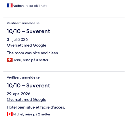
Nathan, reise på 1 natt
Verifisert anmeldelse
10/10 – Suverent
31. juli 2026
Oversett med Google
The room was nice and clean
Henri, reise på 3 netter
Verifisert anmeldelse
10/10 – Suverent
29. apr. 2026
Oversett med Google
Hôtel bien situé et facile d’accès.
Michel, reise på 2 netter