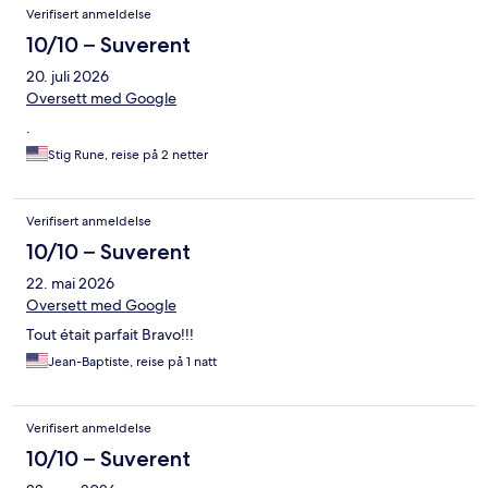
Verifisert anmeldelse
10/10 – Suverent
20. juli 2026
Oversett med Google
.
Stig Rune, reise på 2 netter
Verifisert anmeldelse
10/10 – Suverent
22. mai 2026
Oversett med Google
Tout était parfait Bravo!!!
Jean-Baptiste, reise på 1 natt
Verifisert anmeldelse
10/10 – Suverent