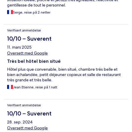
gentillesse de tout le personnel.
Serge, reise på 2 netter
Verifisert anmeldelse
10/10 – Suverent
11. mars 2025
Oversett med Google
Très bel hôtel bien situé
Hôtel plus que convenable, bien situé, chambre très belle et
bien achalandée, petit déjeuner copieux et salle de restaurant
très grande et très belle.
Jean Etienne, reise på 1 natt
Verifisert anmeldelse
10/10 – Suverent
28. sep. 2024
Oversett med Google