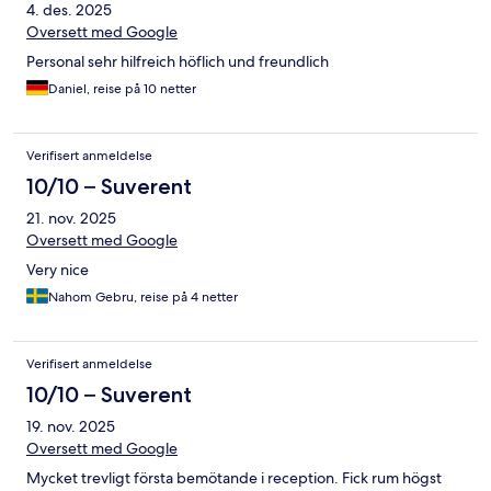
4. des. 2025
Oversett med Google
Personal sehr hilfreich höflich und freundlich
Daniel, reise på 10 netter
Verifisert anmeldelse
10/10 – Suverent
21. nov. 2025
Oversett med Google
Very nice
Nahom Gebru, reise på 4 netter
Verifisert anmeldelse
10/10 – Suverent
19. nov. 2025
Oversett med Google
Mycket trevligt första bemötande i reception. Fick rum högst