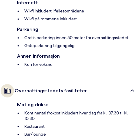
Internett
Wi-fi inkludert i fellesområdene
Wi-fi på rommene inkludert
Parkering
Gratis parkering innen 50 meter fra overnattingsstedet
Gateparkering tilgjengelig
Annen informasjon
Kun for voksne
Overnattingsstedets fasiliteter
Mat og drikke
Kontinental frokost inkludert hver dag fra kl. 07.30 til kl.
10.30
Restaurant
Bar/lounge