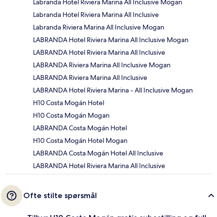
Labranda Hotel Riviera Marina All Inclusive Mogan
Labranda Hotel Riviera Marina All Inclusive
Labranda Riviera Marina All Inclusive Mogan
LABRANDA Hotel Riviera Marina All Inclusive Mogan
LABRANDA Hotel Riviera Marina All Inclusive
LABRANDA Riviera Marina All Inclusive Mogan
LABRANDA Riviera Marina All Inclusive
LABRANDA Hotel Riviera Marina - All Inclusive Mogan
H10 Costa Mogán Hotel
H10 Costa Mogán Mogan
LABRANDA Costa Mogán Hotel
H10 Costa Mogán Hotel Mogan
LABRANDA Costa Mogán Hotel All Inclusive
LABRANDA Hotel Riviera Marina All Inclusive
Ofte stilte spørsmål