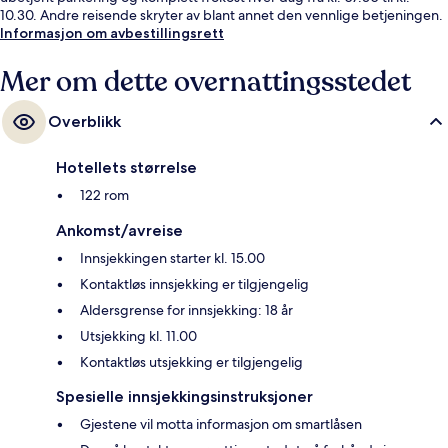
10.30. Andre reisende skryter av blant annet den vennlige betjeningen.
Informasjon om avbestillingsrett
Mer om dette overnattingsstedet
Overblikk
Hotellets størrelse
122 rom
Ankomst/avreise
Innsjekkingen starter kl. 15.00
Kontaktløs innsjekking er tilgjengelig
Aldersgrense for innsjekking: 18 år
Utsjekking kl. 11.00
Kontaktløs utsjekking er tilgjengelig
Spesielle innsjekkingsinstruksjoner
Gjestene vil motta informasjon om smartlåsen