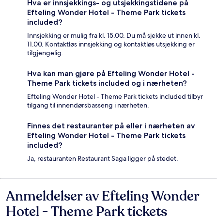
Hva er innsjekkings- og utsjekkingstidene på
Efteling Wonder Hotel - Theme Park tickets
included?
Innsjekking er mulig fra kl. 15.00. Du må sjekke ut innen kl.
11.00. Kontaktløs innsjekking og kontaktløs utsjekking er
tilgjengelig.
Hva kan man gjøre på Efteling Wonder Hotel -
Theme Park tickets included og i nærheten?
Efteling Wonder Hotel - Theme Park tickets included tilbyr
tilgang til innendørsbasseng i nærheten.
Finnes det restauranter på eller i nærheten av
Efteling Wonder Hotel - Theme Park tickets
included?
Ja, restauranten Restaurant Saga ligger på stedet.
Anmeldelser av Efteling Wonder
Anmeldelser
Hotel - Theme Park tickets