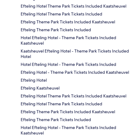
Efteling Hotel Theme Park Tickets Included Kaatsheuvel
Efteling Hotel Theme Park Tickets Included
Efteling Theme Park Tickets Included Kaatsheuvel
Efteling Theme Park Tickets Included
Hotel Efteling Hotel - Theme Park Tickets Included
Kaatsheuvel
Kaatsheuvel Efteling Hotel - Theme Park Tickets Included
Hotel
Hotel Efteling Hotel - Theme Park Tickets Included
Efteling Hotel - Theme Park Tickets Included Kaatsheuvel
Efteling Hotel
Efteling Kaatsheuvel
Efteling Hotel Theme Park Tickets Included Kaatsheuvel
Efteling Hotel Theme Park Tickets Included
Efteling Theme Park Tickets Included Kaatsheuvel
Efteling Theme Park Tickets Included
Hotel Efteling Hotel - Theme Park Tickets Included
Kaatsheuvel