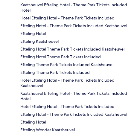
Kaatsheuvel Efteling Hotel - Theme Park Tickets Included
Hotel
Hotel Efteling Hotel - Theme Park Tickets Included
Efteling Hotel - Theme Park Tickets Included Kaatsheuvel
Efteling Hotel
Efteling Kaatsheuvel
Efteling Hotel Theme Park Tickets Included Kaatsheuvel
Efteling Hotel Theme Park Tickets Included
Efteling Theme Park Tickets Included Kaatsheuvel
Efteling Theme Park Tickets Included
Hotel Efteling Hotel - Theme Park Tickets Included
Kaatsheuvel
Kaatsheuvel Efteling Hotel - Theme Park Tickets Included
Hotel
Hotel Efteling Hotel - Theme Park Tickets Included
Efteling Hotel - Theme Park Tickets Included Kaatsheuvel
Efteling Hotel
Efteling Wonder Kaatsheuvel