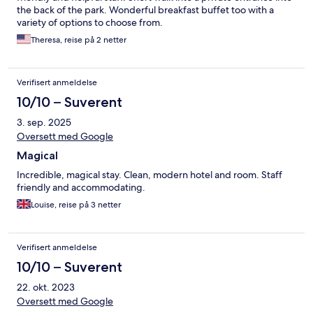
the back of the park. Wonderful breakfast buffet too with a
variety of options to choose from.
Theresa, reise på 2 netter
Verifisert anmeldelse
10/10 – Suverent
3. sep. 2025
Oversett med Google
Magical
Incredible, magical stay. Clean, modern hotel and room. Staff
friendly and accommodating.
Louise, reise på 3 netter
Verifisert anmeldelse
10/10 – Suverent
22. okt. 2023
Oversett med Google