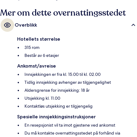
Mer om dette overnattingsstedet
Overblikk
Hotellets størrelse
315 rom
Består av 6 etasjer
Ankomst/avreise
Innsjekkingen er fra kl. 15.00 til kl. 02.00
Tidlig innsjekking avhenger av tilgjengelighet
Aldersgrense for innsjekking: 18 år
Utsjekking kl. 11.00
Kontaktløs utsjekking er tilgjengelig
Spesielle innsjekkingsinstruksjoner
En resepsjonist vil ta imot gjestene ved ankomst
Du må kontakte overnattingsstedet på forhånd via