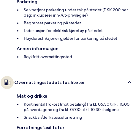
Parkering
Selvbetjent parkering under tak på stedet (DKK 200 per
dag; inkluderer inn-/ut-privilegier)
Begrenset parkering på stedet
Ladestasjon for elektrisk kjøretøy på stedet
Høyderestriksjoner gjelder for parkering på stedet
Annen informasjon
Røykfritt overnattingssted
Overnattingsstedets fasiliteter
Mat og drikke
Kontinental frokost (mot betaling) fra kl. 06.30 til kl. 10.00
på hverdagene og fra kl. 07.00 til kl. 10.30 i helgene
Snackbar/delikatesseforretning
Forretningsfasiliteter