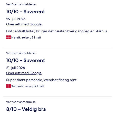
Verifisert anmeldelse
10/10 – Suverent
29. juli 2026
Oversett med Google
Fint centralt hotel, bruger det næsten hver gang jeg er i Aarhus
Henrik, reise på 1 natt
Verifisert anmeldelse
10/10 – Suverent
21. juli 2026
Oversett med Google
Super skønt personale, værelset fint og rent.
Samanta, reise på 1 natt
Verifisert anmeldelse
8/10 – Veldig bra