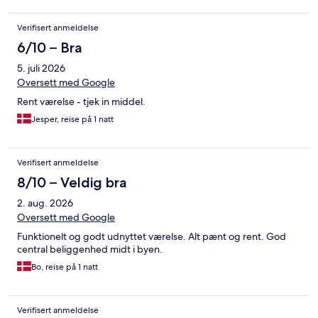
Verifisert anmeldelse
6/10 – Bra
5. juli 2026
Oversett med Google
Rent værelse - tjek in middel.
Jesper, reise på 1 natt
Verifisert anmeldelse
8/10 – Veldig bra
2. aug. 2026
Oversett med Google
Funktionelt og godt udnyttet værelse. Alt pænt og rent. God
central beliggenhed midt i byen.
Bo, reise på 1 natt
Verifisert anmeldelse