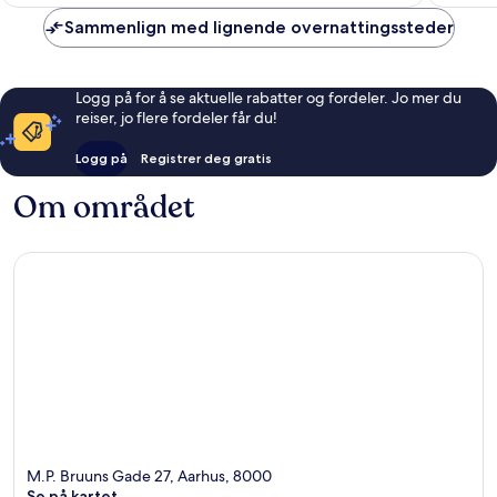
Sammenlign med lignende overnattingssteder
Logg på for å se aktuelle rabatter og fordeler. Jo mer du
reiser, jo flere fordeler får du!
Logg på
Registrer deg gratis
Om området
M.P. Bruuns Gade 27, Aarhus, 8000
Se på kartet