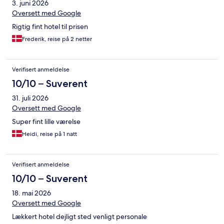
3. juni 2026
Oversett med Google
Rigtig fint hotel til prisen
Frederik, reise på 2 netter
Verifisert anmeldelse
10/10 – Suverent
31. juli 2026
Oversett med Google
Super fint lille værelse
Heidi, reise på 1 natt
Verifisert anmeldelse
10/10 – Suverent
18. mai 2026
Oversett med Google
Lækkert hotel dejligt sted venligt personale