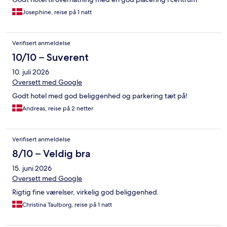
Josephine, reise på 1 natt
Verifisert anmeldelse
10/10 – Suverent
10. juli 2026
Oversett med Google
Godt hotel med god beliggenhed og parkering tæt på!
Andreas, reise på 2 netter
Verifisert anmeldelse
8/10 – Veldig bra
15. juni 2026
Oversett med Google
Rigtig fine værelser, virkelig god beliggenhed.
Christina Taulborg, reise på 1 natt