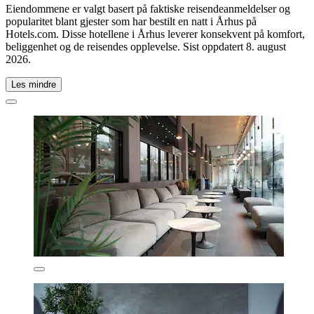
Eiendommene er valgt basert på faktiske reisendeanmeldelser og
popularitet blant gjester som har bestilt en natt i Århus på
Hotels.com. Disse hotellene i Århus leverer konsekvent på komfort,
beliggenhet og de reisendes opplevelse. Sist oppdatert
8. august
2026
.
Les mindre