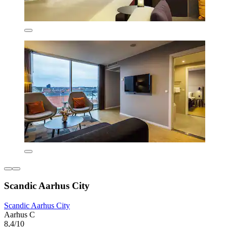
Scandic Aarhus City
Scandic Aarhus City
Aarhus C
8,4/10