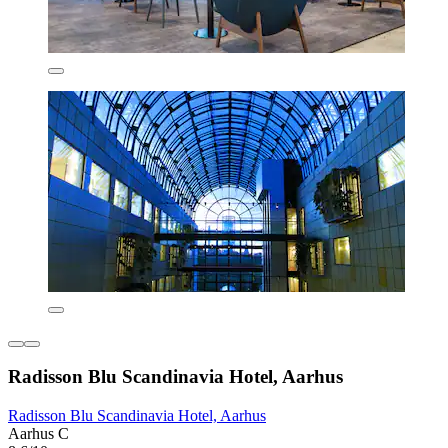
Radisson Blu Scandinavia Hotel, Aarhus
Radisson Blu Scandinavia Hotel, Aarhus
Aarhus C