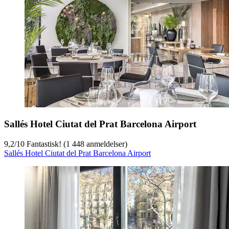
Sallés Hotel Ciutat del Prat Barcelona Airport
9,2
/
10
Fantastisk! (1 448 anmeldelser)
Sallés Hotel Ciutat del Prat Barcelona Airport