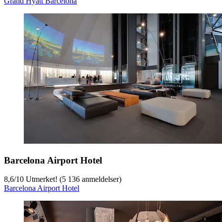
Grand Hyatt Barcelona
Barcelona Airport Hotel
8,6
/
10
Utmerket! (5 136 anmeldelser)
Barcelona Airport Hotel