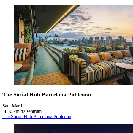
The Social Hub Barcelona Poblenou
Sant Martí
‐
4,56 km fra sentrum
The Social Hub Barcelona Poblenou