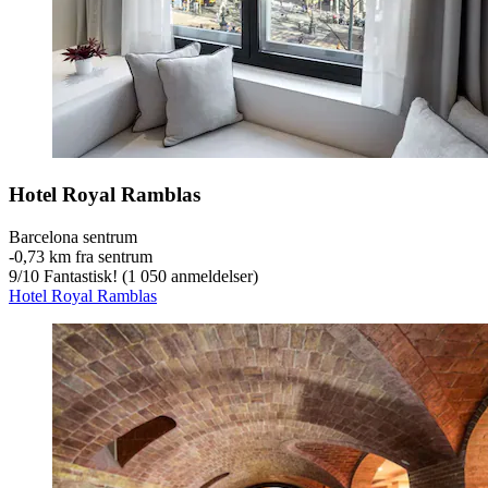
Hotel Royal Ramblas
Barcelona sentrum
‐
0,73 km fra sentrum
9
/
10
Fantastisk! (1 050 anmeldelser)
Hotel Royal Ramblas