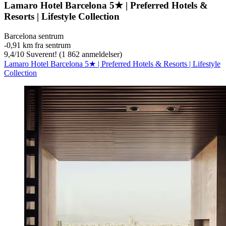
Lamaro Hotel Barcelona 5★ | Preferred Hotels &
Resorts | Lifestyle Collection
Barcelona sentrum
‐
0,91 km fra sentrum
9,4
/
10
Suverent! (1 862 anmeldelser)
Lamaro Hotel Barcelona 5★ | Preferred Hotels & Resorts | Lifestyle
Collection