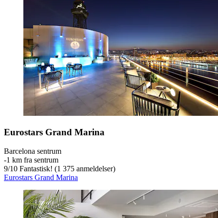
Eurostars Grand Marina
Barcelona sentrum
‐
1 km fra sentrum
9
/
10
Fantastisk! (1 375 anmeldelser)
Eurostars Grand Marina