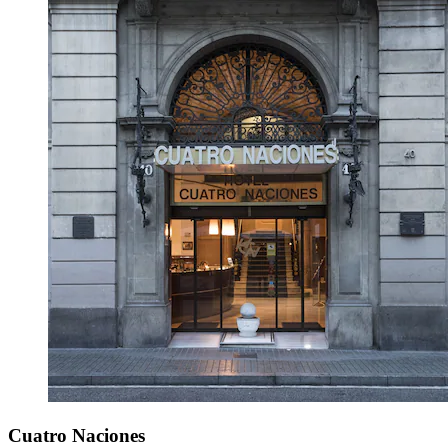
Cuatro Naciones