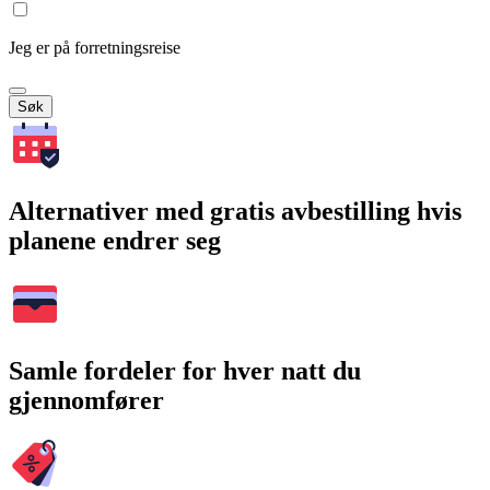
Jeg er på forretningsreise
Søk
Alternativer med gratis avbestilling hvis
planene endrer seg
Samle fordeler for hver natt du
gjennomfører