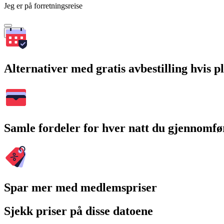
Jeg er på forretningsreise
Søk
Alternativer med gratis avbestilling hvis 
Samle fordeler for hver natt du gjennomfø
Spar mer med medlemspriser
Sjekk priser på disse datoene