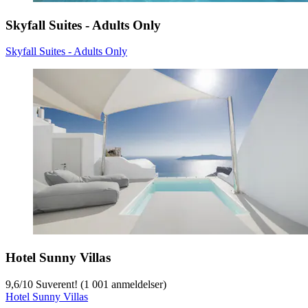
Skyfall Suites - Adults Only
Skyfall Suites - Adults Only
Hotel Sunny Villas
9,6
/
10
Suverent! (1 001 anmeldelser)
Hotel Sunny Villas