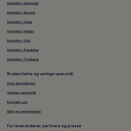
Hoteller i Danmark
Hoteller i Spania
Hoteller i Italia
Hoteller i Hellas
Hoteller i USA
Hoteller i Frankrike
Hoteller i Tyskland
Brukerstøtte og vanlige spørsmål
Dine bestillinger
Vanlige spørsmål
Kontakt oss
Skriv en anmeldelse
For leverandører, partnere og presse