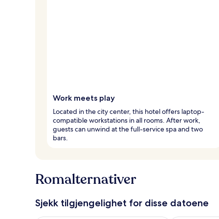
Work meets play
Located in the city center, this hotel offers laptop-
compatible workstations in all rooms. After work,
guests can unwind at the full-service spa and two
bars.
Romalternativer
Sjekk tilgjengelighet for disse datoene