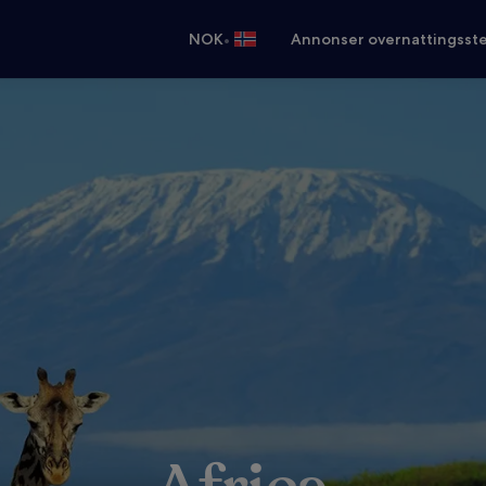
•
NOK
Annonser overnattingsste