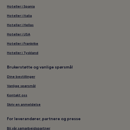
Hoteller i Spania
Hoteller i Italia
Hoteller i Hellas
Hoteller i USA
Hoteller i Frankrike
Hoteller i Tyskland
Brukerstøtte og vanlige spørsmål
Dine bestillinger
Vanlige spørsmål
Kontakt oss
Skriv en anmeldelse
For leverandører, partnere og presse
Bli vår samarbeidspartner