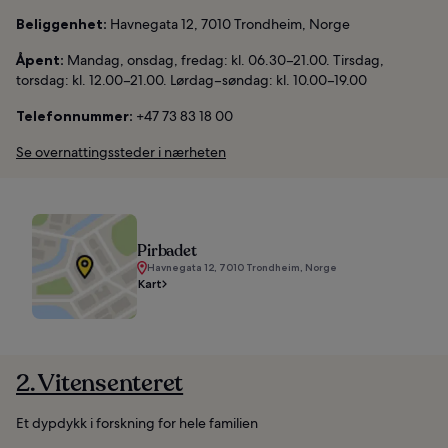
Beliggenhet:
Havnegata 12, 7010 Trondheim, Norge
Åpent:
Mandag, onsdag, fredag: kl. 06.30–21.00. Tirsdag,
torsdag: kl. 12.00–21.00. Lørdag–søndag: kl. 10.00–19.00
Telefonnummer:
+47 73 83 18 00
Se overnattingssteder i nærheten
Pirbadet
Havnegata 12, 7010 Trondheim, Norge
Kart
2. Vitensenteret
Et dypdykk i forskning for hele familien