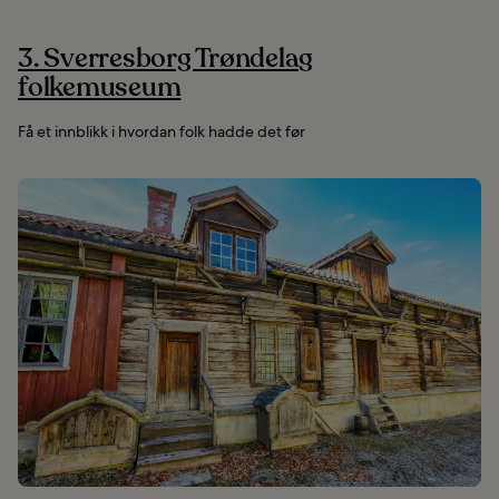
3. Sverresborg Trøndelag
folkemuseum
Få et innblikk i hvordan folk hadde det før