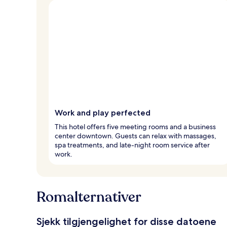
Work and play perfected
This hotel offers five meeting rooms and a business
center downtown. Guests can relax with massages,
spa treatments, and late-night room service after
work.
Romalternativer
Sjekk tilgjengelighet for disse datoene