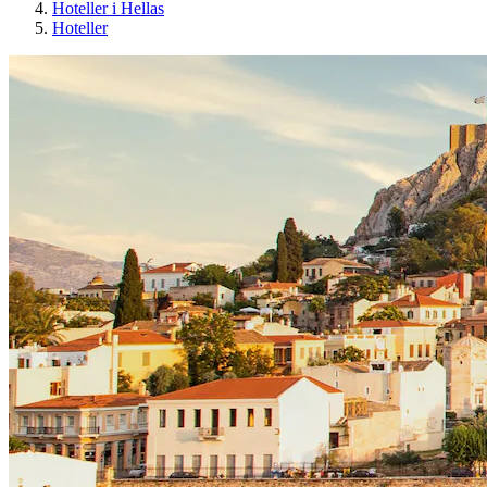
Hoteller i Hellas
Hoteller