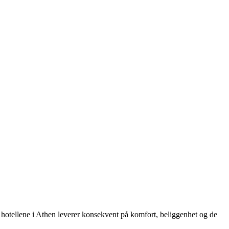
e hotellene i Athen leverer konsekvent på komfort, beliggenhet og de