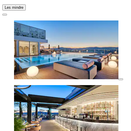
Les mindre