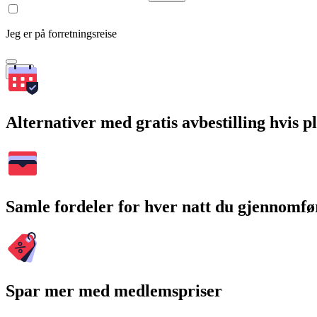
Jeg er på forretningsreise
Søk
Alternativer med gratis avbestilling hvis 
Samle fordeler for hver natt du gjennomfø
Spar mer med medlemspriser