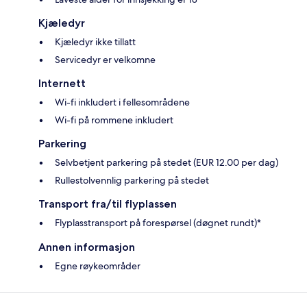
Kjæledyr
Kjæledyr ikke tillatt
Servicedyr er velkomne
Internett
Wi-fi inkludert i fellesområdene
Wi-fi på rommene inkludert
Parkering
Selvbetjent parkering på stedet (EUR 12.00 per dag)
Rullestolvennlig parkering på stedet
Transport fra/til flyplassen
Flyplasstransport på forespørsel (døgnet rundt)*
Annen informasjon
Egne røykeområder