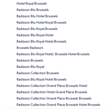
Hotel Royal Brussels
Radisson Blu Brussels
Radisson Blu Hotel Brussels
Radisson Blu Hotel Royal Brussels
Radisson Blu Royal Brussels
Radisson Blu Royal Hotel
Radisson Blu Royal Hotel Brussels
Brussels Radisson
Radisson Blu Royal Hotel, Brussels Hotel Brussels
Radisson Brussels
Radisson Blu Royal
Radisson Collection Brussels
Radisson Blu Royal Hotel Brussels
Radisson Collection Grand Place Brussels Hotel
Radisson Collection Hotel Grand Place Brussels
Radisson Collection Grand Place Brussels Brussels
Radisson Collection Grand Place Brussels Hotel Brussels