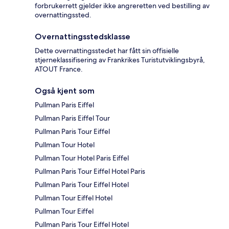
forbrukerrett gjelder ikke angreretten ved bestilling av
overnattingssted.
Overnattingsstedsklasse
Dette overnattingsstedet har fått sin offisielle
stjerneklassifisering av Frankrikes Turistutviklingsbyrå,
ATOUT France.
Også kjent som
Pullman Paris Eiffel
Pullman Paris Eiffel Tour
Pullman Paris Tour Eiffel
Pullman Tour Hotel
Pullman Tour Hotel Paris Eiffel
Pullman Paris Tour Eiffel Hotel Paris
Pullman Paris Tour Eiffel Hotel
Pullman Tour Eiffel Hotel
Pullman Tour Eiffel
Pullman Paris Tour Eiffel Hotel