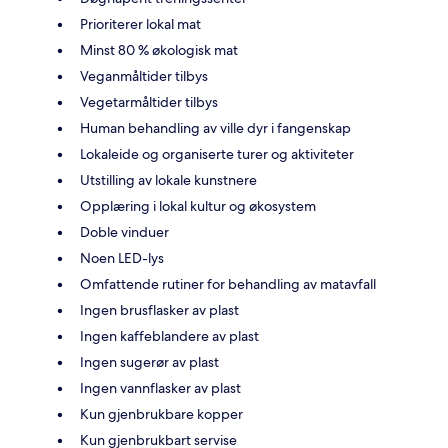
Prioriterer lokal mat
Minst 80 % økologisk mat
Veganmåltider tilbys
Vegetarmåltider tilbys
Human behandling av ville dyr i fangenskap
Lokaleide og organiserte turer og aktiviteter
Utstilling av lokale kunstnere
Opplæring i lokal kultur og økosystem
Doble vinduer
Noen LED-lys
Omfattende rutiner for behandling av matavfall
Ingen brusflasker av plast
Ingen kaffeblandere av plast
Ingen sugerør av plast
Ingen vannflasker av plast
Kun gjenbrukbare kopper
Kun gjenbrukbart servise