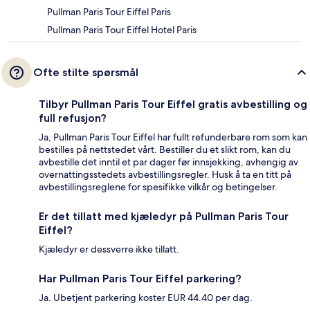
Pullman Paris Tour Eiffel Paris
Pullman Paris Tour Eiffel Hotel Paris
Ofte stilte spørsmål
Tilbyr Pullman Paris Tour Eiffel gratis avbestilling og
full refusjon?
Ja, Pullman Paris Tour Eiffel har fullt refunderbare rom som kan
bestilles på nettstedet vårt. Bestiller du et slikt rom, kan du
avbestille det inntil et par dager før innsjekking, avhengig av
overnattingsstedets avbestillingsregler. Husk å ta en titt på
avbestillingsreglene for spesifikke vilkår og betingelser.
Er det tillatt med kjæledyr på Pullman Paris Tour
Eiffel?
Kjæledyr er dessverre ikke tillatt.
Har Pullman Paris Tour Eiffel parkering?
Ja. Ubetjent parkering koster EUR 44.40 per dag.