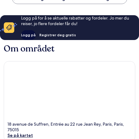
Logg på for å se aktuelle rabatter og fordeler. Jo mer du
reiser, jo flere fordeler får du!
Logg på
Registrer deg gratis
Om området
18 avenue de Suffren, Entrée au 22 rue Jean Rey, Paris, Paris,
75015
Se på kartet