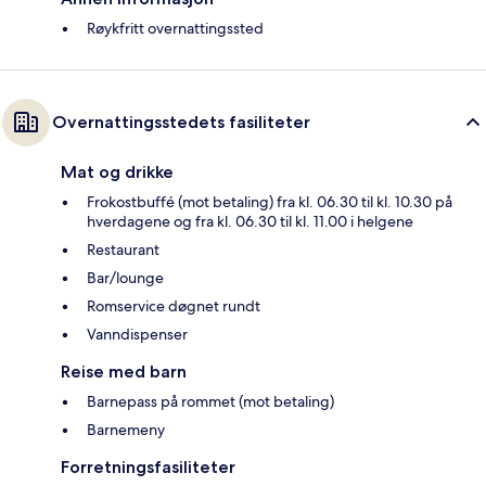
Røykfritt overnattingssted
Overnattingsstedets fasiliteter
Mat og drikke
Frokostbuffé (mot betaling) fra kl. 06.30 til kl. 10.30 på
hverdagene og fra kl. 06.30 til kl. 11.00 i helgene
Restaurant
Bar/lounge
Romservice døgnet rundt
Vanndispenser
Reise med barn
Barnepass på rommet (mot betaling)
Barnemeny
Forretningsfasiliteter